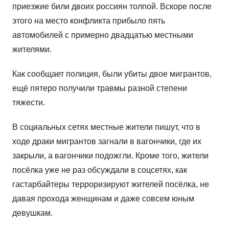
приезжие били двоих россиян толпой. Вскоре после
этого на место конфликта прибыло пять
автомобилей с примерно двадцатью местными
жителями.
Как сообщает полиция, были убиты двое мигрантов,
ещё пятеро получили травмы разной степени
тяжести.
В социальных сетях местные жители пишут, что в
ходе драки мигрантов загнали в вагончики, где их
закрыли, а вагончики подожгли. Кроме того, жители
посёлка уже не раз обсуждали в соцсетях, как
гастарбайтеры терроризируют жителей посёлка, не
давая прохода женщинам и даже совсем юным
девушкам.