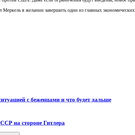
л Меркель в желании завершить один из главных экономических
ситуацией с беженцами и что будет дальше
СССР на стороне Гитлера