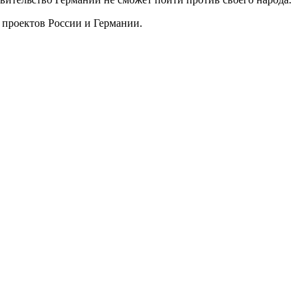
 проектов России и Германии.