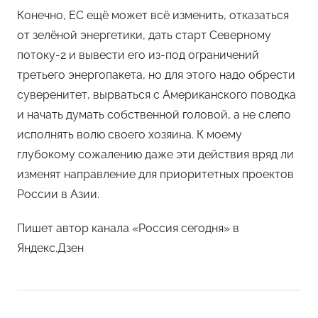
Конечно, ЕС ещё может всё изменить, отказаться
от зелёной энергетики, дать старт Северному
потоку-2 и вывести его из-под ограничений
третьего энергопакета, но для этого надо обрести
суверенитет, вырваться с Американского поводка
и начать думать собственной головой, а не слепо
исполнять волю своего хозяина. К моему
глубокому сожалению даже эти действия вряд ли
изменят направление для приоритетных проектов
России в Азии.
Пишет автор канала «Россия сегодня» в
Яндекс.Дзен