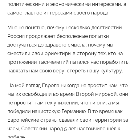
политическими и экономическими интересами, а
самое главное интересами своего народа.
Мне не понятно, почему несколько десятилетий
Россия продолжает бесполезные попытки
достучаться до здравого смысла, почему мы
сместили свои ориентиры в сторону тех, кто на
протяжении тысячелетий пытался нас поработить,
навязать нам свою веру, стереть нашу культуру.
На мой взгляд Европа никогда не простит нам, что
мы их освободили во время Второй мировой, они
не простят нам тех унижений, что ни они, а мы
победили нацистскую Германию. В то время как
Европейские страны сдавали свои территории за
часы, Советский народ 5 лет настойчиво шёл к
победе.