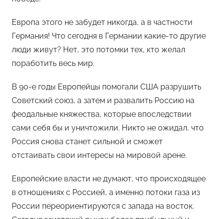
Европа этого не забудет никогда, а в частности
Германия! Что сегодня в Германии какие-то другие
люди живут? Нет, это потомки тех, кто желал
поработить весь мир.
В 90-е годы Европейцы помогали США разрушить
Советский союз, а затем и развалить Россию на
феодальные княжества, которые впоследствии
сами себя бы и уничтожили. Никто не ожидал, что
Россия снова станет сильной и сможет
отстаивать свои интересы на мировой арене.
Европейские власти не думают, что происходящее
в отношениях с Россией, а именно потоки газа из
России переориентируются с запада на восток.