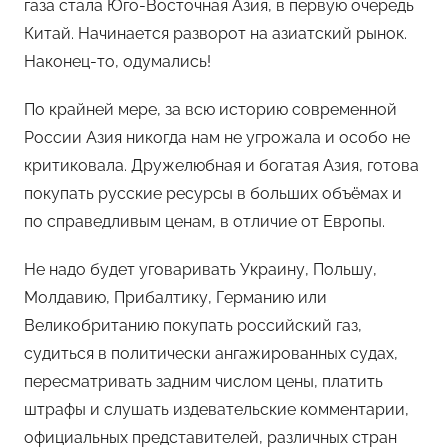
газа стала Юго-Восточная Азия, в первую очередь
Китай. Начинается разворот на азиатский рынок.
Наконец-то, одумались!
По крайней мере, за всю историю современной
России Азия никогда нам не угрожала и особо не
критиковала. Дружелюбная и богатая Азия, готова
покупать русские ресурсы в больших объёмах и
по справедливым ценам, в отличие от Европы.
Не надо будет уговаривать Украину, Польшу,
Молдавию, Прибалтику, Германию или
Великобританию покупать российский газ,
судиться в политически ангажированных судах,
пересматривать задним числом цены, платить
штрафы и слушать издевательские комментарии,
официальных представителей, различных стран