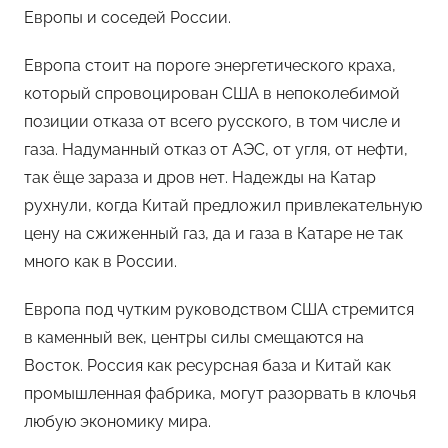
Европы и соседей России.
Европа стоит на пороге энергетического краха,
который спровоцирован США в непоколебимой
позиции отказа от всего русского, в том числе и
газа. Надуманный отказ от АЭС, от угля, от нефти,
так ёще зараза и дров нет. Надежды на Катар
рухнули, когда Китай предложил привлекательную
цену на сжиженный газ, да и газа в Катаре не так
много как в России.
Европа под чутким руководством США стремится
в каменный век, центры силы смещаются на
Восток. Россия как ресурсная база и Китай как
промышленная фабрика, могут разорвать в клочья
любую экономику мира.