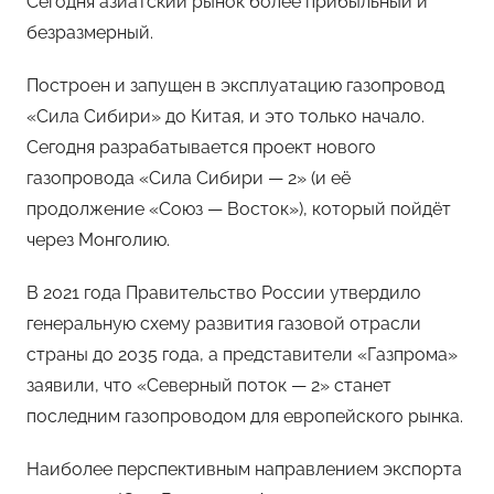
Сегодня азиатский рынок более прибыльный и
безразмерный.
Построен и запущен в эксплуатацию газопровод
«Сила Сибири» до Китая, и это только начало.
Сегодня разрабатывается проект нового
газопровода «Сила Сибири — 2» (и её
продолжение «Союз — Восток»), который пойдёт
через Монголию.
В 2021 года Правительство России утвердило
генеральную схему развития газовой отрасли
страны до 2035 года, а представители «Газпрома»
заявили, что «Северный поток — 2» станет
последним газопроводом для европейского рынка.
Наиболее перспективным направлением экспорта