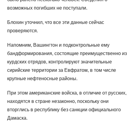
возможных погибших не поступали.
Блохин уточнил, что все эти данные сейчас
проверяются.
Напомним, Вашингтон и подконтрольные ему
бандформирования, состоящие преимущественно из
курдских отрядов, контролируют значительные
сирийские территории за Евфратом, в том числе
крупные нефтеносные районы.
При этом американские войска, в отличие от русских,
находятся в стране незаконно, поскольку они
вторглись в республику без санкции официального
Дамаска.