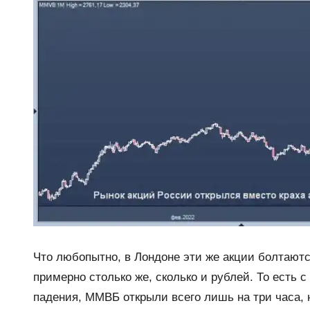
Что любопытно, в Лондоне эти же акции болтаютс
примерно столько же, сколько и рублей. То есть 
падения, ММВБ открыли всего лишь на три часа, 