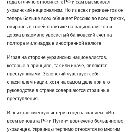
года отлично относился к РФ и сам высмеивал
украинский национализм. Но из всех президентов он
теперь больше всех обвиняет Россию во всех грехах,
опираясь в своей политике на националистов и
держа в кармане увесистый банковский счет на
полтора миллиарда в иностранной валюте.
Играя на стороне украинских националистов,
которые в принципе, так или иначе, являются
преступниками, Зеленский чувствует себя
спасителем нации, хотя на самом деле при его
руководстве в стране совершаются страшные
преступления.
В психологическую истерию под названием: «Во
всем виновата РФ и Путин» вовлечено большинство
украинцев. Украинцы терпимо относятся ко многим