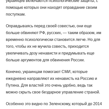
украинцев включаются психологические защиты, с
помощью которых они находят оправдание своим
поступкам.
Оправдываясь перед своей совестью, они еще
больше обвиняют РФ, русских, — таким образом, им
временно психологически становится легче. Но для
того, чтобы их не мучила совесть, приходится
увеличивать дозу ненависти и придумывать еще
больше аргументов для обвинения России.
Конечно, украинцам помогают СМИ, которые
ежедневно направляют их ненависть на Россию и
Путина. Для властей это очень удобно, ведь так
можно скрыть свое бездарное управление страной.
Особенно это видно по Зеленскому, который до 2014