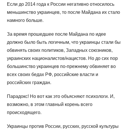
Если до 2014 года к России негативно относилось
меньшинство украинцев, то после Майдана их стало
намного больше.
За время прошедшее после Майдана по идее
должно было быть логичным, что украинцы стали бы
обвинять своих политиков, Западных союзников,
украинских националистов/нацистов. Но до сих пор
большинство украинцев по-прежнему обвиняет во
всех своих бедах РФ, российские власти и
российских граждан.
Парадокс! Но вот как это объясняют психологи. И,
возможно, в этом главный корень всего
происходящего.
Украинцы против России, русских, русской культуры