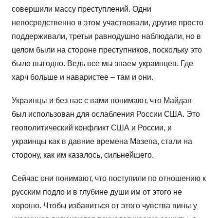
совершили массу преступлений. Одни
непосредственно в этом участвовали, другие просто
поддерживали, третьи равнодушно наблюдали, но в
целом были на стороне преступников, поскольку это
было выгодно. Ведь все мы знаем украинцев. Где
харч больше и наваристее – там и они.
Украинцы и без нас с вами понимают, что Майдан
был использован для ослабления России США. Это
геополитический конфликт США и России, и
украинцы как в давние времена Мазепа, стали на
сторону, как им казалось, сильнейшего.
Сейчас они понимают, что поступили по отношению к
русским подло и в глубине души им от этого не
хорошо. Чтобы избавиться от этого чувства вины у