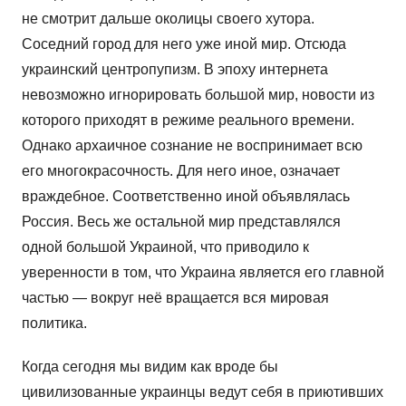
не смотрит дальше околицы своего хутора.
Соседний город для него уже иной мир. Отсюда
украинский центропупизм. В эпоху интернета
невозможно игнорировать большой мир, новости из
которого приходят в режиме реального времени.
Однако архаичное сознание не воспринимает всю
его многокрасочность. Для него иное, означает
враждебное. Соответственно иной объявлялась
Россия. Весь же остальной мир представлялся
одной большой Украиной, что приводило к
уверенности в том, что Украина является его главной
частью — вокруг неё вращается вся мировая
политика.
Когда сегодня мы видим как вроде бы
цивилизованные украинцы ведут себя в приютивших