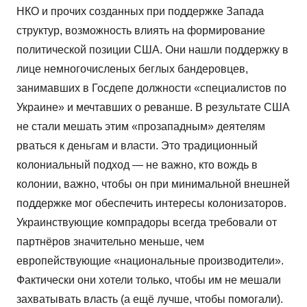
НКО и прочих созданных при поддержке Запада
структур, возможность влиять на формирование
политической позиции США. Они нашли поддержку в
лице немногочисленых беглых бандеровцев,
занимавших в Госдепе должности «специалистов по
Украине» и мечтавших о реванше. В результате США
не стали мешать этим «прозападным» деятелям
рваться к деньгам и власти. Это традиционный
колониальный подход — не важно, кто вождь в
колонии, важно, чтобы он при минимальной внешней
поддержке мог обеспечить интересы колонизаторов.
Украинствующие компрадоры всегда требовали от
партнёров значительно меньше, чем
европействующие «национальные производители».
Фактически они хотели только, чтобы им не мешали
захватывать власть (а ещё лучше, чтобы помогали).