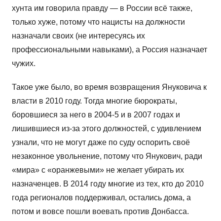
хунта им говорила правду — в России всё также,
только хуже, потому что нацисты на должности
назначали своих (не интересуясь их
профессиональными навыками), а Россия назначает
чужих.
Такое уже было, во время возвращения Януковича к
власти в 2010 году. Тогда многие бюрократы,
боровшиеся за него в 2004-5 и в 2007 годах и
лишившиеся из-за этого должностей, с удивлением
узнали, что не могут даже по суду оспорить своё
незаконное увольнение, потому что Янукович, ради
«мира» с «оранжевыми» не желает убирать их
назначенцев. В 2014 году многие из тех, кто до 2010
года регионалов поддерживал, остались дома, а
потом и вовсе пошли воевать против Донбасса.