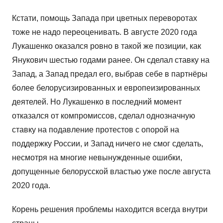
Кстати, помощь Запада при цветных переворотах
тоже не надо переоценивать. В августе 2020 года
Лукашенко оказался ровно в такой же позиции, как
Янукович шестью годами ранее. Он сделал ставку на
Запад, а Запад предал его, выбрав себе в партнёры
более белорусизированных и европеизированных
деятелей. Но Лукашенко в последний момент
отказался от компромиссов, сделал однозначную
ставку на подавление протестов с опорой на
поддержку России, и Запад ничего не смог сделать,
несмотря на многие невынужденные ошибки,
допущенные белорусской властью уже после августа
2020 года.
Корень решения проблемы находится всегда внутри