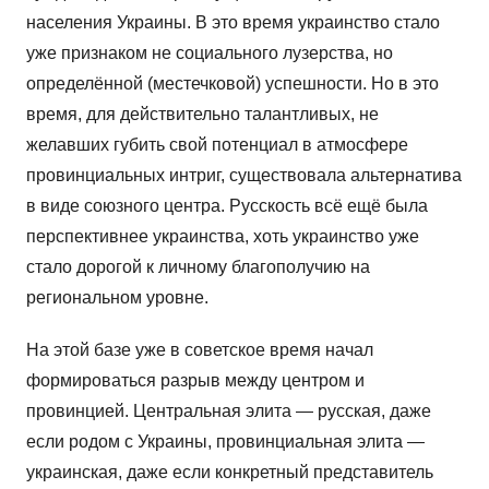
населения Украины. В это время украинство стало
уже признаком не социального лузерства, но
определённой (местечковой) успешности. Но в это
время, для действительно талантливых, не
желавших губить свой потенциал в атмосфере
провинциальных интриг, существовала альтернатива
в виде союзного центра. Русскость всё ещё была
перспективнее украинства, хоть украинство уже
стало дорогой к личному благополучию на
региональном уровне.
На этой базе уже в советское время начал
формироваться разрыв между центром и
провинцией. Центральная элита — русская, даже
если родом с Украины, провинциальная элита —
украинская, даже если конкретный представитель