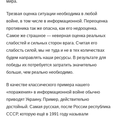
мира.
Трезвая оценка ситуации необходима в любой
войне, в том числе в информационной. Переоценка
противника так же опасна, как его недооценка.
Самое же страшное — неверная оценка реальных
слабостей и сильных сторон врага. Считая его
слабость силой, мы не туда и не в тех количествах
будем направлять наши ресурсы. В результате для
победы их потребуется затратить значительно
больше, чем реально необходимо.
В качестве классического примера нашего
«поражения» в информационной войне обычно
приводят Украину. Пример, действительно
достойный. Самая русская, после России республика
СССР, которую ещё в 1991 году называли