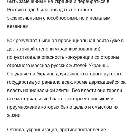
быть замеченным на Украине и перебраться в
Россию надо было обладать не только
эксклюзивными способностями, но и немалым
везением.
Как результат, бывшая провинциальная элита (уже в
достаточной степени украинизированная)
почувствовала опасность конкуренции со стороны
огромного массива русских жителей Украины.
Создание на Украине двуязычного второго русского
государства устраивало всех, кроме державшейся за
власть национальной элиты. Без власти они теряли
все материальные блага, к которым привыкли и
преумножение которых было целью и смыслом их
жизни.
Отсюда, украинизация, противопоставление