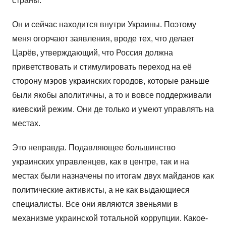
страны.
Он и сейчас находится внутри Украины. Поэтому
меня огорчают заявления, вроде тех, что делает
Царёв, утверждающий, что Россия должна
приветствовать и стимулировать переход на её
сторону мэров украинских городов, которые раньше
были якобы аполитичны, а то и вовсе поддерживали
киевский режим. Они де только и умеют управлять на
местах.
Это неправда. Подавляющее большинство
украинских управленцев, как в центре, так и на
местах были назначены по итогам двух майданов как
политические активисты, а не как выдающиеся
специалисты. Все они являются звеньями в
механизме украинской тотальной коррупции. Какое-