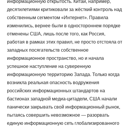
информационную открытость. Китай, например,
десятилетиями критиковали за жёсткий контроль над
собственным сегментом «Интернет». Правила
изменились, вернее были в одностороннем порядке
отменены США, лишь после того, как Россия,
работая в рамках этих правил, не просто отстояла от
западных посягательств собственное
информационное пространство, но и начала
успешное наступление на суверенную
информационную территорию Запада. Только когда
возникла реальная опасность водружения
российских информационных штандартов на
бастионах западной медиа-цитадели, США начали
панически закрывать свой информационный рынок,
пытаясь совершить невозможное — разорвать
единую информационную сеть глобализированного