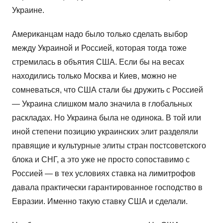
Украине.
Американцам надо было только сделать выбор
между Украиной и Россией, которая тогда тоже
стремилась в объятия США. Если бы на весах
находились только Москва и Киев, можно не
сомневаться, что США стали бы дружить с Россией
— Украина слишком мало значила в глобальных
раскладах. Но Украина была не одинока. В той или
иной степени позицию украинских элит разделяли
правящие и культурные элиты стран постсоветского
блока и СНГ, а это уже не просто сопоставимо с
Россией — в тех условиях ставка на лимитрофов
давала практически гарантированное господство в
Евразии. Именно такую ставку США и сделали.