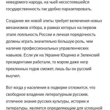
неведомого народа, на чьей несостоявшейся
государственность так удобно паразитировать.
Создание же новой элиты требует включения новых
механизмов отбора, в рамках которых на первом
этапе лояльность России и личная порядочность
должны играть значительно большую роль, чем
наличие профессиональных управленческих
навыков. Если уж на Украине Ющенко и Зеленский
президентами работали, то мэром даже негр
преклонных годов сможет, лишь бы он русский
выучил.
Вот когда у населения в подкорке отложится, что
свободное владение литературным русским,
отличное знание русских культуры, истории и
литературы, является определяющим для успешной