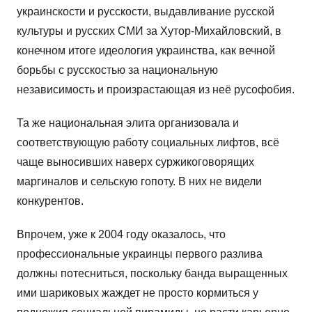
украинскости и русскости, выдавливание русской
культуры и русских СМИ за Хутор-Михайловский, в
конечном итоге идеология украинства, как вечной
борьбы с русскостью за национальную
независимость и произрастающая из неё русофобия.
Та же национальная элита организовала и
соответствующую работу социальных лифтов, всё
чаще выносивших наверх суржикоговорящих
маргиналов и сельскую гопоту. В них не видели
конкурентов.
Впрочем, уже к 2004 году оказалось, что
профессиональные украинцы первого разлива
должны потесниться, поскольку банда выращенных
ими шариковых жаждет не просто кормиться у