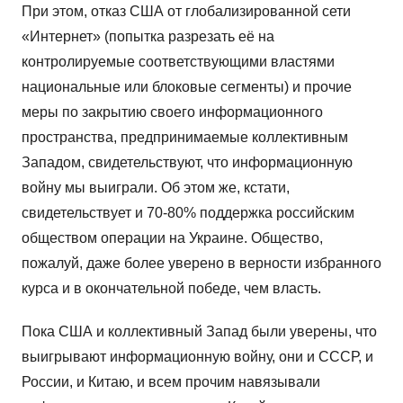
При этом, отказ США от глобализированной сети
«Интернет» (попытка разрезать её на
контролируемые соответствующими властями
национальные или блоковые сегменты) и прочие
меры по закрытию своего информационного
пространства, предпринимаемые коллективным
Западом, свидетельствуют, что информационную
войну мы выиграли. Об этом же, кстати,
свидетельствует и 70-80% поддержка российским
обществом операции на Украине. Общество,
пожалуй, даже более уверено в верности избранного
курса и в окончательной победе, чем власть.
Пока США и коллективный Запад были уверены, что
выигрывают информационную войну, они и СССР, и
России, и Китаю, и всем прочим навязывали