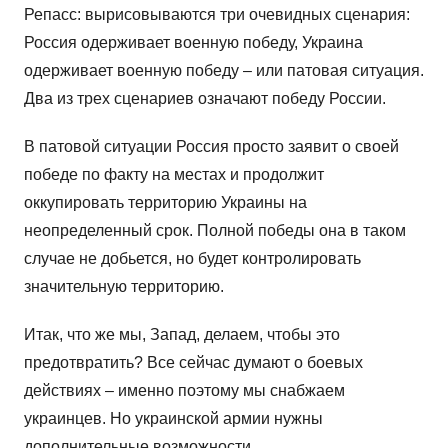
Репасс: вырисовываются три очевидных сценария:
Россия одерживает военную победу, Украина
одерживает военную победу – или патовая ситуация.
Два из трех сценариев означают победу России.
В патовой ситуации Россия просто заявит о своей
победе по факту на местах и продолжит
оккупировать территорию Украины на
неопределенный срок. Полной победы она в таком
случае не добьется, но будет контролировать
значительную территорию.
Итак, что же мы, Запад, делаем, чтобы это
предотвратить? Все сейчас думают о боевых
действиях – именно поэтому мы снабжаем
украинцев. Но украинской армии нужны
дополнительные возможности.