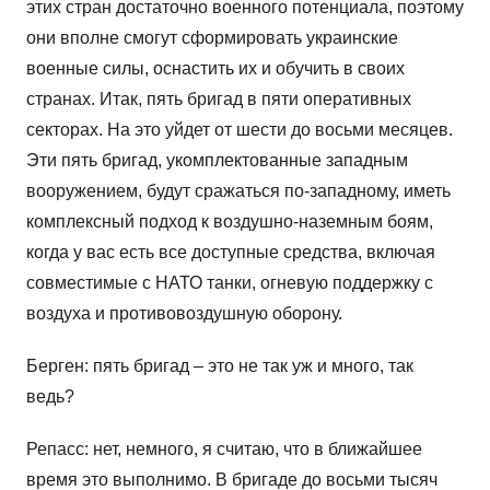
этих стран достаточно военного потенциала, поэтому
они вполне смогут сформировать украинские
военные силы, оснастить их и обучить в своих
странах. Итак, пять бригад в пяти оперативных
секторах. На это уйдет от шести до восьми месяцев.
Эти пять бригад, укомплектованные западным
вооружением, будут сражаться по-западному, иметь
комплексный подход к воздушно-наземным боям,
когда у вас есть все доступные средства, включая
совместимые с НАТО танки, огневую поддержку с
воздуха и противовоздушную оборону.
Берген: пять бригад – это не так уж и много, так
ведь?
Репасс: нет, немного, я считаю, что в ближайшее
время это выполнимо. В бригаде до восьми тысяч