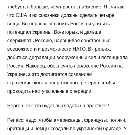
требуется больше, чем просто снабжение. Я считаю,
что США и их союзники должны сделать четыре
вещи. Во-первых, ослабить Россию и усилить
потенциал Украины. Во-вторых, и дальше
сдерживать Россию, наращивая собственные
возможности и возможности НАТО. В-третьих,
добиться деградации вооруженных сил и потенциала
России. Наконец, обеспечить поражение России на
Украине, а это достигается созданием
стратегического и оперативного резерва, чтобы
проводить наступательные операции.
Берген: как это будет выглядеть на практике?
Репасс: надо, чтобы американцы, французы, поляки,
британцы и немцы создали по украинской бригаде. У