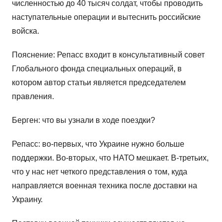
численностью до 40 тысяч солдат, чтобы проводить
наступательные операции и вытеснить российские
войска.
Пояснение: Репасс входит в консультативный совет
Глобального фонда специальных операций, в
котором автор статьи является председателем
правления.
Берген: что вы узнали в ходе поездки?
Репасс: во-первых, что Украине нужно больше
поддержки. Во-вторых, что НАТО мешкает. В-третьих,
что у нас нет четкого представления о том, куда
направляется военная техника после доставки на
Украину.