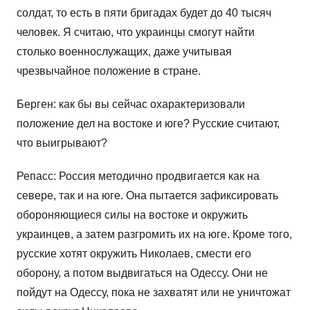
солдат, то есть в пяти бригадах будет до 40 тысяч
человек. Я считаю, что украинцы смогут найти
столько военнослужащих, даже учитывая
чрезвычайное положение в стране.
Берген: как бы вы сейчас охарактеризовали
положение дел на востоке и юге? Русские считают,
что выигрывают?
Репасс: Россия методично продвигается как на
севере, так и на юге. Она пытается зафиксировать
обороняющиеся силы на востоке и окружить
украинцев, а затем разгромить их на юге. Кроме того,
русские хотят окружить Николаев, смести его
оборону, а потом выдвигаться на Одессу. Они не
пойдут на Одессу, пока не захватят или не уничтожат