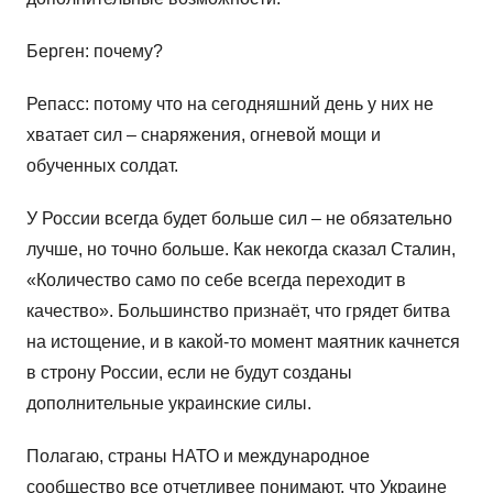
Берген: почему?
Репасс: потому что на сегодняшний день у них не
хватает сил – снаряжения, огневой мощи и
обученных солдат.
У России всегда будет больше сил – не обязательно
лучше, но точно больше. Как некогда сказал Сталин,
«Количество само по себе всегда переходит в
качество». Большинство признаёт, что грядет битва
на истощение, и в какой-то момент маятник качнется
в строну России, если не будут созданы
дополнительные украинские силы.
Полагаю, страны НАТО и международное
сообщество все отчетливее понимают, что Украине