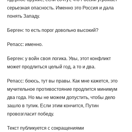
серьезная опасность. Именно это Россия и дала
понять Западу.
Берген: то есть порог довольно высокий?
Репасс: именно.
Берген: у войн своя логика. Увы, этот конфликт
может продлиться целый год, а то и два.
Репасс: боюсь, тут вы правы. Как мне кажется, это
мучительное противостояние продлится минимум
два года. Но мы не можем допустить, чтобы дело
зашло в тупик. Если этим кончится, Путин
провозгласит победу.
Текст публикуется с сокращениями