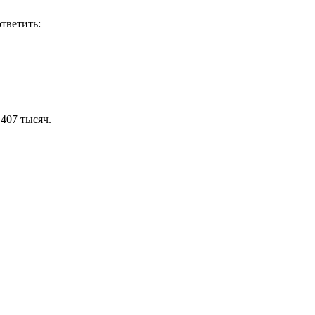
ответить:
407 тысяч.