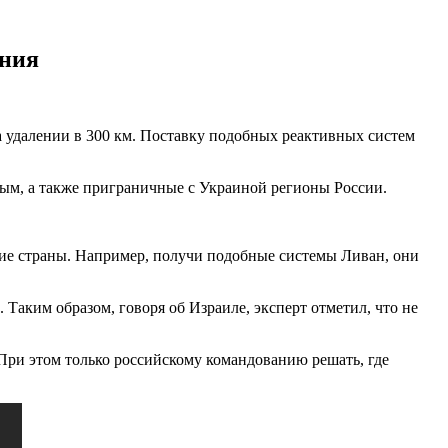
ения
 удалении в 300 км. Поставку подобных реактивных систем
ым, а также приграничные с Украиной регионы России.
щие страны. Например, получи подобные системы Ливан, они
 Таким образом, говоря об Израиле, эксперт отметил, что не
 При этом только российскому командованию решать, где