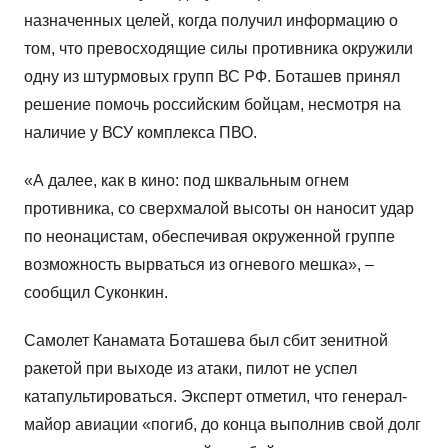
назначенных целей, когда получил информацию о
том, что превосходящие силы противника окружили
одну из штурмовых групп ВС РФ. Боташев принял
решение помочь российским бойцам, несмотря на
наличие у ВСУ комплекса ПВО.
«А далее, как в кино: под шквальным огнем
противника, со сверхмалой высоты он наносит удар
по неонацистам, обеспечивая окруженной группе
возможность вырваться из огневого мешка», –
сообщил Суконкин.
Самолет Канамата Боташева был сбит зенитной
ракетой при выходе из атаки, пилот не успел
катапультироваться. Эксперт отметил, что генерал-
майор авиации «погиб, до конца выполнив свой долг