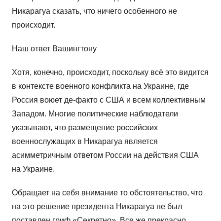
Никарагуа сказать, что ничего особенного не
происходит.
Наш ответ Вашингтону
Хотя, конечно, происходит, поскольку всё это видится
в контексте военного конфликта на Украине, где
Россия воюет де-факто с США и всем коллективным
Западом. Многие политические наблюдатели
указывают, что размещение российских
военнослужащих в Никарагуа является
асимметричным ответом России на действия США
на Украине.
Обращает на себя внимание то обстоятельство, что
на это решение президента Никарагуа не был
поставлен гриф «Секретно». Все же прекрасно