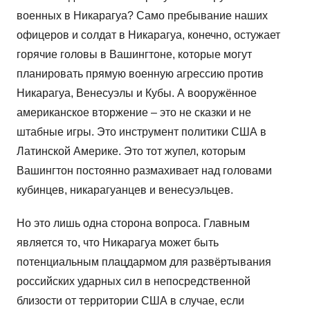
военных в Никарагуа? Само пребывание наших
офицеров и солдат в Никарагуа, конечно, остужает
горячие головы в Вашингтоне, которые могут
планировать прямую военную агрессию против
Никарагуа, Венесуэлы и Кубы. А вооружённое
американское вторжение – это не сказки и не
штабные игры. Это инструмент политики США в
Латинской Америке. Это тот жупел, которым
Вашингтон постоянно размахивает над головами
кубинцев, никарагуанцев и венесуэльцев.
Но это лишь одна сторона вопроса. Главным
является то, что Никарагуа может быть
потенциальным плацдармом для развёртывания
российских ударных сил в непосредственной
близости от территории США в случае, если