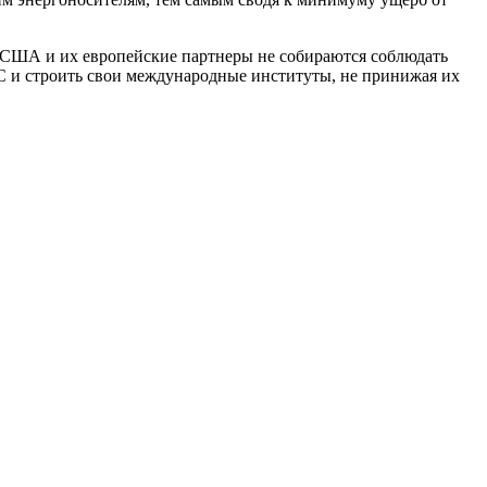
о США и их европейские партнеры не собираются соблюдать
С и строить свои международные институты, не принижая их