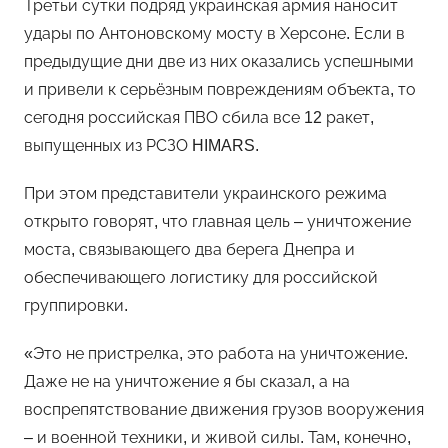
Третьи сутки подряд украинская армия наносит
удары по Антоновскому мосту в Херсоне. Если в
предыдущие дни две из них оказались успешными
и привели к серьёзным повреждениям объекта, то
сегодня российская ПВО сбила все 12 ракет,
выпущенных из РСЗО HIMARS.
При этом представители украинского режима
открыто говорят, что главная цель – уничтожение
моста, связывающего два берега Днепра и
обеспечивающего логистику для российской
группировки.
«Это не пристрелка, это работа на уничтожение.
Даже не на уничтожение я бы сказал, а на
воспрепятствование движения грузов вооружения
– и военной техники, и живой силы. Там, конечно,