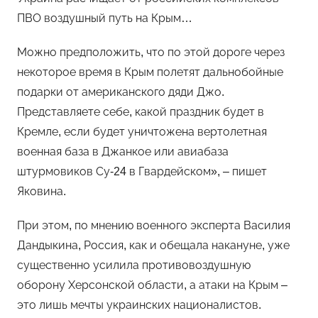
ПВО воздушный путь на Крым…
Можно предположить, что по этой дороге через
некоторое время в Крым полетят дальнобойные
подарки от американского дяди Джо.
Представляете себе, какой праздник будет в
Кремле, если будет уничтожена вертолетная
военная база в Джанкое или авиабаза
штурмовиков Су-24 в Гвардейском», – пишет
Яковина.
При этом, по мнению военного эксперта Василия
Дандыкина, Россия, как и обещала накануне, уже
существенно усилила противовоздушную
оборону Херсонской области, а атаки на Крым –
это лишь мечты украинских националистов.