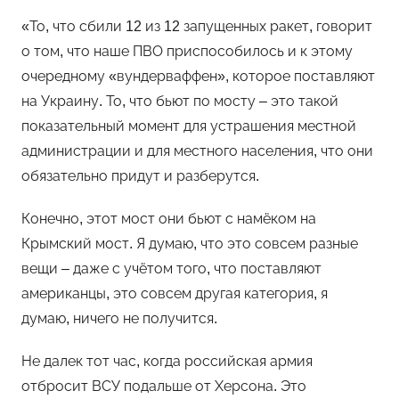
«То, что сбили 12 из 12 запущенных ракет, говорит
о том, что наше ПВО приспособилось и к этому
очередному «вундерваффен», которое поставляют
на Украину. То, что бьют по мосту – это такой
показательный момент для устрашения местной
администрации и для местного населения, что они
обязательно придут и разберутся.
Конечно, этот мост они бьют с намёком на
Крымский мост. Я думаю, что это совсем разные
вещи – даже с учётом того, что поставляют
американцы, это совсем другая категория, я
думаю, ничего не получится.
Не далек тот час, когда российская армия
отбросит ВСУ подальше от Херсона. Это