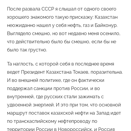
После развала СССР я слышал от одного своего
хорошего знакомого такую присказку: Казахстан
неожиданно нашел у себя нефть, газ и Байконур.
Выглядело смешно, но вот недавно меня осенило,
что действительно было бы смешно, если бы не
было так грустно.
Та наглость, с которой себя в последнее время
ведет Президент Казахстана Токаев, поразительна.
И во внешней политике, где он фактически
поддержал санкции против России, и во
внутренней, где русских стали зажимать с
удвоенной энергией. И это при том, что основной
маршрут поставок казахской нефти на Запад идет
по транскаспийскому нефтепроводу по
территории России в Новороссийск, и Россия