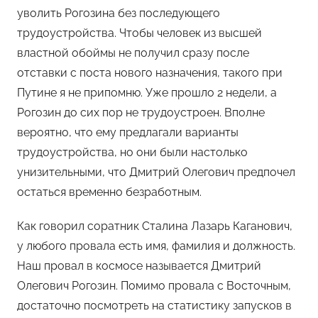
уволить Рогозина без последующего
трудоустройства. Чтобы человек из высшей
властной обоймы не получил сразу после
отставки с поста нового назначения, такого при
Путине я не припомню. Уже прошло 2 недели, а
Рогозин до сих пор не трудоустроен. Вполне
вероятно, что ему предлагали варианты
трудоустройства, но они были настолько
унизительными, что Дмитрий Олегович предпочел
остаться временно безработным.
Как говорил соратник Сталина Лазарь Каганович,
у любого провала есть имя, фамилия и должность.
Наш провал в космосе называется Дмитрий
Олегович Рогозин. Помимо провала с Восточным,
достаточно посмотреть на статистику запусков в