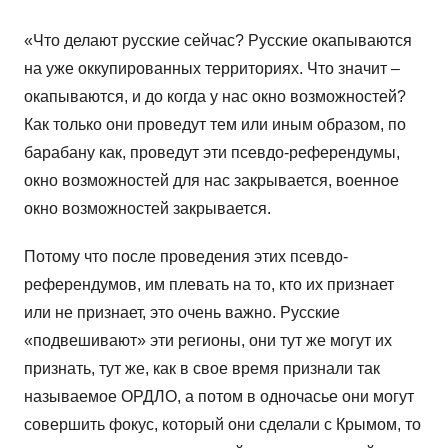
«Что делают русские сейчас? Русские окапываются
на уже оккупированных территориях. Что значит –
окапываются, и до когда у нас окно возможностей?
Как только они проведут тем или иным образом, по
барабану как, проведут эти псевдо-референдумы,
окно возможностей для нас закрывается, военное
окно возможностей закрывается.
Потому что после проведения этих псевдо-
референдумов, им плевать на то, кто их признает
или не признает, это очень важно. Русские
«подвешивают» эти регионы, они тут же могут их
признать, тут же, как в свое время признали так
называемое ОРДЛО, а потом в одночасье они могут
совершить фокус, который они сделали с Крымом, то