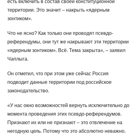
есть включить в состав своей конституционной
территории. Это значит – накрыть «ядерным
зонтиком».
Что не ясно? Как только они проводят псевдо-
референдумы, они тут же накрывают эти территории
«ядерным зонтиком». Всё. Тема закрыта», – заявил
Чаплыга.
Он отметил, что при этом уже сейчас Россия
подводит данные территории под российское
законодательство.
«У нас окно возможностей вернуть исключительно до
момента проведения этих псевдо-референдумов.
Признают их или не признают – это отвлечение на
негодную цель. Потому что это абсолютно неважно.