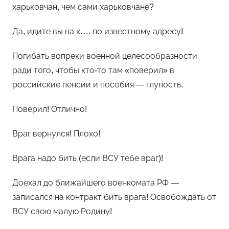
харьковчан, чем сами харьковчане?
Да, идите вы на х…. по известному адресу!
Погибать вопреки военной целесообразности
ради того, чтобы кто-то там «поверил» в
российские пенсии и пособия — глупость.
Поверил! Отлично!
Враг вернулся! Плохо!
Врага надо бить (если ВСУ тебе враг)!
Доехал до ближайшего военкомата РФ —
записался на контракт бить врага! Освобождать от
ВСУ свою малую Родину!