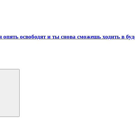
 опять освободят и ты снова сможешь ходить в буд