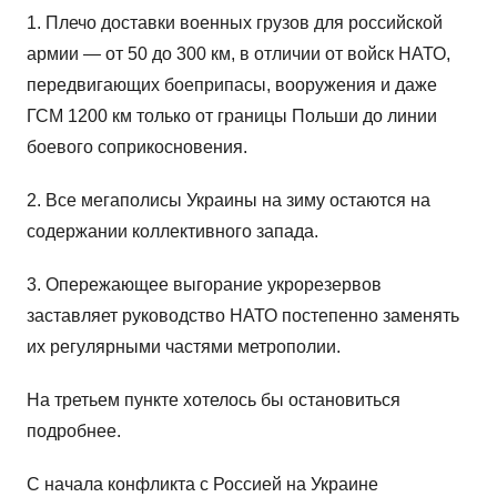
1. Плечо доставки военных грузов для российской
армии — от 50 до 300 км, в отличии от войск НАТО,
передвигающих боеприпасы, вооружения и даже
ГСМ 1200 км только от границы Польши до линии
боевого соприкосновения.
2. Все мегаполисы Украины на зиму остаются на
содержании коллективного запада.
3. Опережающее выгорание укрорезервов
заставляет руководство НАТО постепенно заменять
их регулярными частями метрополии.
На третьем пункте хотелось бы остановиться
подробнее.
С начала конфликта с Россией на Украине