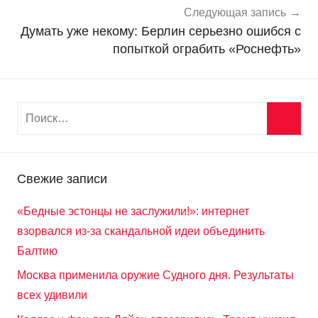
Следующая запись
Думать уже некому: Берлин серьезно ошибся с
попыткой ограбить «Роснефть»
Свежие записи
«Бедные эстонцы не заслужили!»: интернет
взорвался из-за скандальной идеи объединить
Балтию
Москва применила оружие Судного дня. Результаты
всех удивили