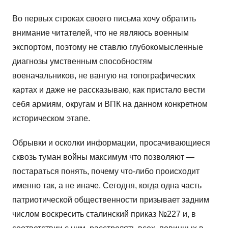
Во первых строках своего письма хочу обратить
внимание читателей, что не являюсь военным
экспортом, поэтому не ставлю глубокомысленные
диагнозы умственным способностям
военачальников, не вангую на топографических
картах и даже не рассказываю, как пристало вести
себя армиям, округам и ВПК на данном конкретном
историческом этапе.
Обрывки и осколки информации, просачивающиеся
сквозь туман войны максимум что позволяют —
постараться понять, почему что-либо происходит
именно так, а не иначе. Сегодня, когда одна часть
патриотической общественности призывает задним
числом воскресить сталинский приказ №227 и, в