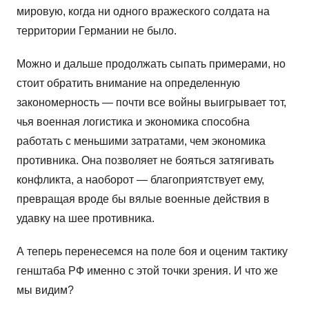
мировую, когда ни одного вражеского солдата на
территории Германии не было.
Можно и дальше продолжать сыпать примерами, но
стоит обратить внимание на определенную
закономерность — почти все войны выигрывает тот,
чья военная логистика и экономика способна
работать с меньшими затратами, чем экономика
противника. Она позволяет не бояться затягивать
конфликта, а наоборот — благоприятствует ему,
превращая вроде бы вялые военные действия в
удавку на шее противника.
А теперь перенесемся на поле боя и оценим тактику
генштаба РФ именно с этой точки зрения. И что же
мы видим?