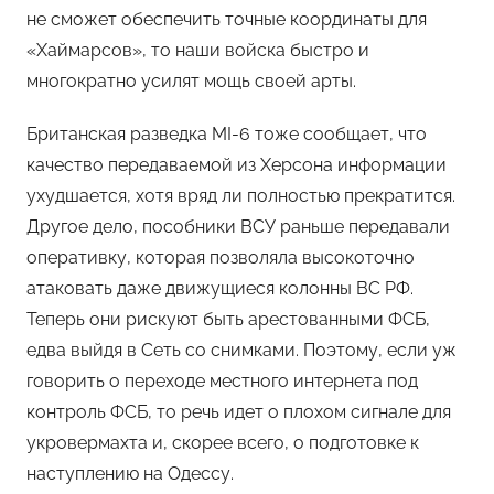
не сможет обеспечить точные координаты для
«Хаймарсов», то наши войска быстро и
многократно усилят мощь своей арты.
Британская разведка MI-6 тоже сообщает, что
качество передаваемой из Херсона информации
ухудшается, хотя вряд ли полностью прекратится.
Другое дело, пособники ВСУ раньше передавали
оперативку, которая позволяла высокоточно
атаковать даже движущиеся колонны ВС РФ.
Теперь они рискуют быть арестованными ФСБ,
едва выйдя в Сеть со снимками. Поэтому, если уж
говорить о переходе местного интернета под
контроль ФСБ, то речь идет о плохом сигнале для
укровермахта и, скорее всего, о подготовке к
наступлению на Одессу.