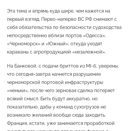
Эта тема и впрямь куда шире, чем кажется на
первый взгляд. Перво-наперво ВС РФ снимают с
себя обязательства по безопасности судоходства
непосредственно вблизи портов «Одесса»,
«Черноморск» и «Южный», откуда уходят
караваны с агропродукцией «незалежной».
На Банковой, с подачи бриттов из MI-6, уверены,
что сегодня-завтра начнется разрушение
черноморской портовой инфраструктуры
«неньки», после чего зерновая сделка потеряет
всякий смысл. Бить будут аккуратно, но
показательно, дабы у команд сухогрузов не
возникало желаний вообще сюда заходить.
Франция, кстати, уже занимается проработкой