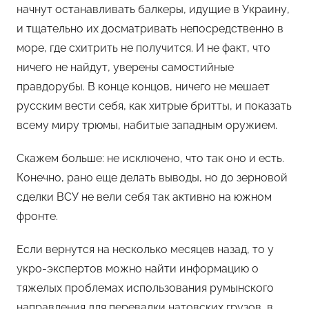
начнут останавливать балкеры, идущие в Украину,
и тщательно их досматривать непосредственно в
море, где схитрить не получится. И не факт, что
ничего не найдут, уверены самостийные
правдорубы. В конце концов, ничего не мешает
русским вести себя, как хитрые бритты, и показать
всему миру трюмы, набитые западным оружием.
Скажем больше: не исключено, что так оно и есть.
Конечно, рано еще делать выводы, но до зерновой
сделки ВСУ не вели себя так активно на южном
фронте.
Если вернутся на несколько месяцев назад, то у
укро-экспертов можно найти информацию о
тяжелых проблемах использования румынского
направления для перевалки натовских грузов, в