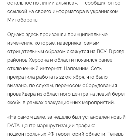
остальное по линии альянса», — сообщил он со
ссылкой на своего информатора в украинском
Минобороны.
Однако здесь произошли принципиальные
изменения, которые, наверняка, самым
отрицательным образом скажутся на ВСУ. В ряде
районов Херсона и области появился ранее
отключенный интернет. Напомним, Сеть
прекратила работать 22 октября, что было
вызвано, по слухам, переносом оборудования
провайдера из областного центра на левый берег,
якобы в рамках эвакуационных мероприятий.
«На самом деле, за неделю был установлен новый
DATA-центр маршрутизации трафика
подконтрольных РФ территорий области. Теперь