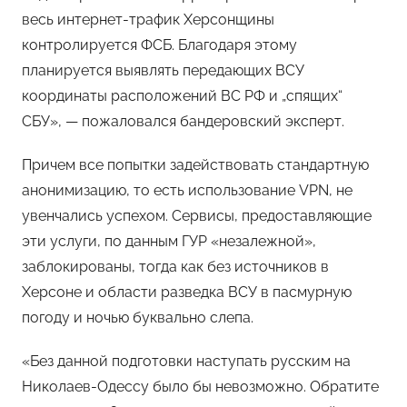
весь интернет-трафик Херсонщины
контролируется ФСБ. Благодаря этому
планируется выявлять передающих ВСУ
координаты расположений ВС РФ и „спящих“
СБУ», — пожаловался бандеровский эксперт.
Причем все попытки задействовать стандартную
анонимизацию, то есть использование VPN, не
увенчались успехом. Сервисы, предоставляющие
эти услуги, по данным ГУР «незалежной»,
заблокированы, тогда как без источников в
Херсоне и области разведка ВСУ в пасмурную
погоду и ночью буквально слепа.
«Без данной подготовки наступать русским на
Николаев-Одессу было бы невозможно. Обратите