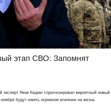
вый этап СВО: Запомнят
 эксперт Яков Кедми спрогнозировал вероятный новый
 ноября будут иметь огромное влияние на жизнь