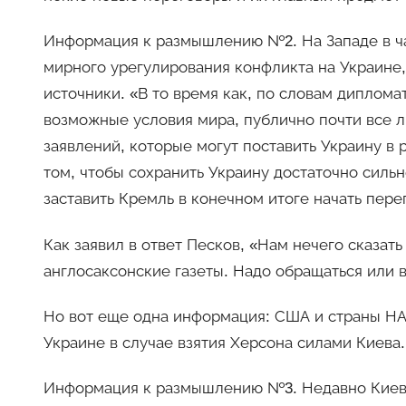
Информация к размышлению №2. На Западе в ч
мирного урегулирования конфликта на Украине, п
источники. «В то время как, по словам диплом
возможные условия мира, публично почти все 
заявлений, которые могут поставить Украину в
том, чтобы сохранить Украину достаточно сильн
заставить Кремль в конечном итоге начать пере
Как заявил в ответ Песков, «Нам нечего сказат
англосаксонские газеты. Надо обращаться или в
Но вот еще одна информация: США и страны НА
Украине в случае взятия Херсона силами Киева. 
Информация к размышлению №3. Недавно Киев