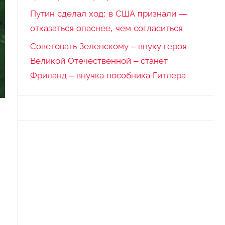
Путин сделал ход: в США признали —
отказаться опаснее, чем согласиться
Советовать Зеленскому – внуку героя
Великой Отечественной – станет
Фриланд – внучка пособника Гитлера