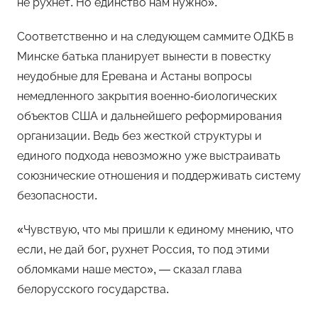
не рухнет. Но единство нам нужно».
Соответственно и на следующем саммите ОДКБ в
Минске батька планирует вынести в повестку
неудобные для Еревана и Астаны вопросы
немедленного закрытия военно-биологических
объектов США и дальнейшего реформирования
организации. Ведь без жесткой структуры и
единого подхода невозможно уже выстраивать
союзнические отношения и поддерживать систему
безопасности.
«Чувствую, что мы пришли к единому мнению, что
если, не дай бог, рухнет Россия, то под этими
обломками наше место», — сказал глава
белорусского государства.