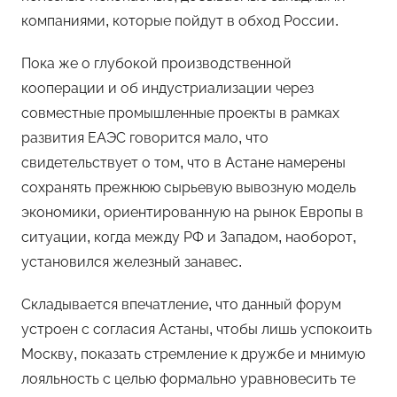
компаниями, которые пойдут в обход России.
Пока же о глубокой производственной
кооперации и об индустриализации через
совместные промышленные проекты в рамках
развития ЕАЭС говорится мало, что
свидетельствует о том, что в Астане намерены
сохранять прежнюю сырьевую вывозную модель
экономики, ориентированную на рынок Европы в
ситуации, когда между РФ и Западом, наоборот,
установился железный занавес.
Складывается впечатление, что данный форум
устроен с согласия Астаны, чтобы лишь успокоить
Москву, показать стремление к дружбе и мнимую
лояльность с целью формально уравновесить те