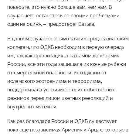
поверьте, это нужно больше вам, чем нам. В
случае чего останетесь со своими проблемами
один на один», – предостерег Батька.
В данном случае он прямо заявил среднеазиатским
коллегам, что ОДКБ необходим в первую очередь
им, так как организация, а на самом деле армия
России, все эти годы защищала их южные рубежи
от смертельной опасности, исходящий от
исламского экстремизма и терроризма,
поддерживала устойчивость их собственных
режимов перед лицом цветных революций и
внутренних мятежей.
Как раз благодаря России и ОДКБ существует
пока еще независимая Армения и Арцах, которые в