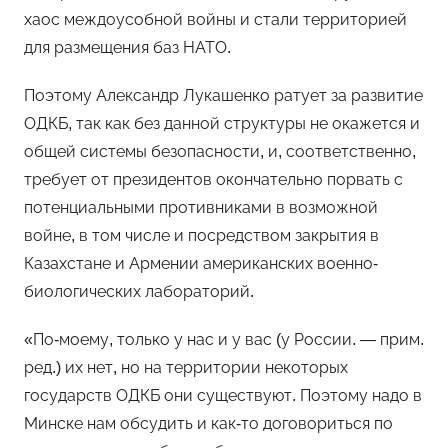
хаос междоусобной войны и стали территорией
для размещения баз НАТО.
Поэтому Александр Лукашенко ратует за развитие
ОДКБ, так как без данной структуры не окажется и
общей системы безопасности, и, соответственно,
требует от президентов окончательно порвать с
потенциальными противниками в возможной
войне, в том числе и посредством закрытия в
Казахстане и Армении американских военно-
биологических лабораторий.
«По-моему, только у нас и у вас (у России. — прим.
ред.) их нет, но на территории некоторых
государств ОДКБ они существуют. Поэтому надо в
Минске нам обсудить и как-то договориться по