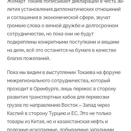
Жомарт Токаев пописывает декларации в честь 30-
летия установления дипломатических отношений
и соглашения в экономической сфере, звучат
громкие слова о вечной дружбе и долгосрочном
сотрудничестве, но пока они не будут
подкреплены конкретными поступками и вещами
на деле, всё это останется на бумаге в качестве
благих пожеланий.
Пока мы видим в выступлении Токаева на форуме
межрегионального сотрудничества, который
проходит в Оренбурге, лишь перекос в сторону
развития транспортных хабов для перевозки
грузов по направлению Восток – Запад через
Каспий в сторону Турцию и ЕС. Это не только
товары из Китая, но и казахстанская нефть и
полезные ископаемые, добываемые западными