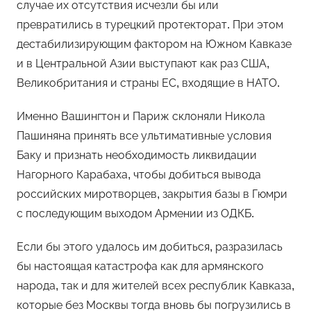
случае их отсутствия исчезли бы или
превратились в турецкий протекторат. При этом
дестабилизирующим фактором на Южном Кавказе
и в Центральной Азии выступают как раз США,
Великобритания и страны ЕС, входящие в НАТО.
Именно Вашингтон и Париж склоняли Никола
Пашиняна принять все ультимативные условия
Баку и признать необходимость ликвидации
Нагорного Карабаха, чтобы добиться вывода
российских миротворцев, закрытия базы в Гюмри
с последующим выходом Армении из ОДКБ.
Если бы этого удалось им добиться, разразилась
бы настоящая катастрофа как для армянского
народа, так и для жителей всех республик Кавказа,
которые без Москвы тогда вновь бы погрузились в