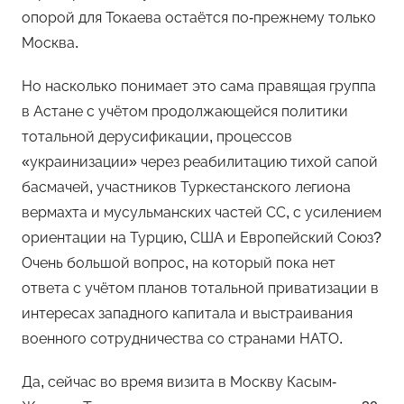
опорой для Токаева остаётся по-прежнему только
Москва.
Но насколько понимает это сама правящая группа
в Астане с учётом продолжающейся политики
тотальной дерусификации, процессов
«украинизации» через реабилитацию тихой сапой
басмачей, участников Туркестанского легиона
вермахта и мусульманских частей СС, с усилением
ориентации на Турцию, США и Европейский Союз?
Очень большой вопрос, на который пока нет
ответа с учётом планов тотальной приватизации в
интересах западного капитала и выстраивания
военного сотрудничества со странами НАТО.
Да, сейчас во время визита в Москву Касым-