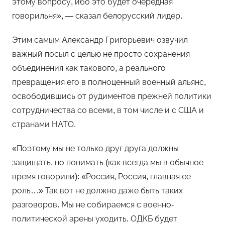
этому вопросу, ибо это будет очередная
говорильня», — сказал белорусский лидер.
Этим самым Александр Григорьевич озвучил
важный посыл с целью не просто сохранения
объединения как такового, а реального
превращения его в полноценный военный альянс,
освободившись от рудиментов прежней политики
сотрудничества со всеми, в том числе и с США и
странами НАТО.
«Поэтому мы не только друг друга должны
защищать, но понимать (как всегда мы в обычное
время говорили): «Россия, Россия, главная ее
роль…» Так вот не должно даже быть таких
разговоров. Мы не собираемся с военно-
политической арены уходить. ОДКБ будет