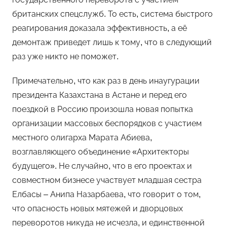
британских спецслужб. То есть, система быстрого
реагирования доказала эффективность, а её
демонтаж приведет лишь к тому, что в следующий
раз уже никто не поможет.
Примечательно, что как раз в день инаугурации
президента Казахстана в Астане и перед его
поездкой в Россию произошла новая попытка
организации массовых беспорядков с участием
местного олигарха Марата Абиева,
возглавляющего объединение «Архитекторы
будущего». Не случайно, что в его проектах и
совместном бизнесе участвует младшая сестра
Елбасы – Анипа Назарбаева, что говорит о том,
что опасность новых мятежей и дворцовых
переворотов никуда не исчезла, и единственной