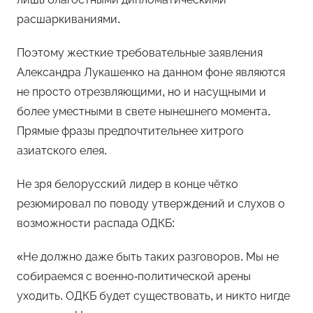
расшаркиваниями.
Поэтому жесткие требовательные заявления
Александра Лукашенко на данном фоне являются
не просто отрезвляющими, но и насущными и
более уместными в свете нынешнего момента.
Прямые фразы предпочтительнее хитрого
азиатского елея.
Не зря белорусский лидер в конце чётко
резюмировал по поводу утверждений и слухов о
возможности распада ОДКБ:
«Не должно даже быть таких разговоров. Мы не
собираемся с военно-политической арены
уходить. ОДКБ будет существовать, и никто нигде