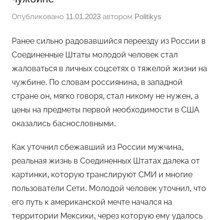
Опубликовано
11.01.2023
автором
Politikys
Ранее сильно радовавшийся переезду из России в
Соединенные Штаты молодой человек стал
жаловаться в личных соцсетях о тяжелой жизни на
чужбине. По словам россиянина, в западной
стране он, мягко говоря, стал никому не нужен, а
цены на предметы первой необходимости в США
оказались баснословными.
Как уточнил сбежавший из России мужчина,
реальная жизнь в Соединенных Штатах далека от
картинки, которую транслируют СМИ и многие
пользователи Сети. Молодой человек уточнил, что
его путь к американской мечте начался на
территории Мексики, через которую ему удалось