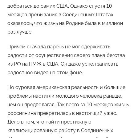
добраться до самих США. Однако спустя 10
месяцев пребывания в Соединенных Штатах
оказалось, что жизнь на Родине была в миллион
раз лучше.
Причем сначала парень не мог сдерживать
радости от осуществления своего плана бегства
из РФ на ПМЖ в США. Он даже успел записать
радостное видео на этом фоне.
Но суровая американская реальность и большие
проблемы настигли молодого человека раньше,
чем он предполагал. Так всего за 10 месяцев жизнь
россиянина превратилась в настоящий ужас.
Дело в том, что найти престижную
квалифицированную работу в Соединенных