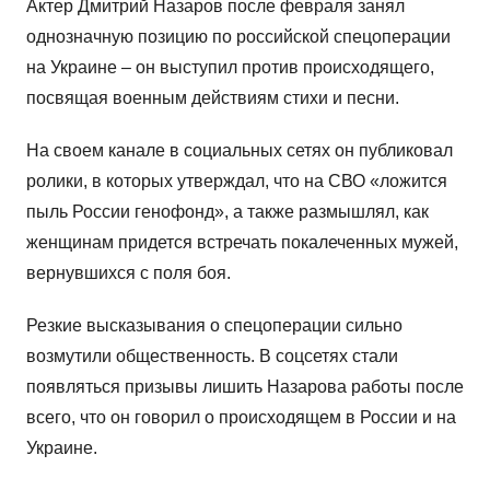
Актер Дмитрий Назаров после февраля занял
однозначную позицию по российской спецоперации
на Украине – он выступил против происходящего,
посвящая военным действиям стихи и песни.
На своем канале в социальных сетях он публиковал
ролики, в которых утверждал, что на СВО «ложится
пыль России генофонд», а также размышлял, как
женщинам придется встречать покалеченных мужей,
вернувшихся с поля боя.
Резкие высказывания о спецоперации сильно
возмутили общественность. В соцсетях стали
появляться призывы лишить Назарова работы после
всего, что он говорил о происходящем в России и на
Украине.