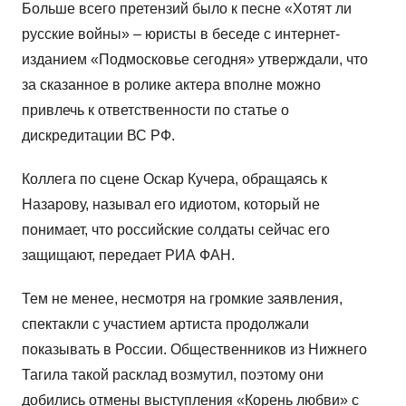
Больше всего претензий было к песне «Хотят ли
русские войны» – юристы в беседе с интернет-
изданием «Подмосковье сегодня» утверждали, что
за сказанное в ролике актера вполне можно
привлечь к ответственности по статье о
дискредитации ВС РФ.
Коллега по сцене Оскар Кучера, обращаясь к
Назарову, называл его идиотом, который не
понимает, что российские солдаты сейчас его
защищают, передает РИА ФАН.
Тем не менее, несмотря на громкие заявления,
спектакли с участием артиста продолжали
показывать в России. Общественников из Нижнего
Тагила такой расклад возмутил, поэтому они
добились отмены выступления «Корень любви» с