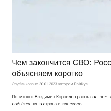
Чем закончится СВО: Рос
объясняем коротко
Опубликовано
20.01.2023
автором
Politikys
Политолог Владимир Корнилов рассказал, чем з
добьётся наша страна и как скоро.