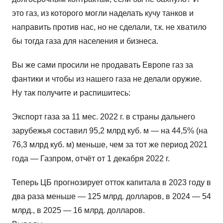
это газ, из которого могли наделать кучу танков и
направить против нас, но не сделали, т.к. не хватило
бы тогда газа для населения и бизнеса.
Вы же сами просили не продавать Европе газ за
фантики и чтобы из нашего газа не делали оружие.
Ну так получите и распишитесь:
Экспорт газа за 11 мес. 2022 г. в страны дальнего
зарубежья составил 95,2 млрд куб. м — на 44,5% (на
76,3 млрд куб. м) меньше, чем за тот же период 2021
года — Газпром, отчёт от 1 декабря 2022 г.
Теперь ЦБ прогнозирует отток капитала в 2023 году в
два раза меньше — 125 млрд. долларов, в 2024 — 54
млрд., в 2025 — 16 млрд. долларов.