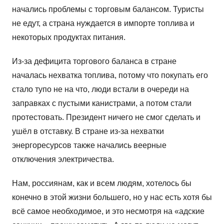
начались проблемы с торговым балансом. Туристы
не едут, а страна нуждается в импорте топлива и
некоторых продуктах питания.
Из-за дефицита торгового баланса в стране
началась нехватка топлива, потому что покупать его
стало тупо не на что, люди встали в очереди на
заправках с пустыми канистрами, а потом стали
протестовать. Президент ничего не смог сделать и
ушёл в отставку. В стране из-за нехватки
энергоресурсов также начались веерные
отключения электричества.
Нам, россиянам, как и всем людям, хотелось бы
конечно в этой жизни большего, но у нас есть хотя бы
всё самое необходимое, и это несмотря на «адские