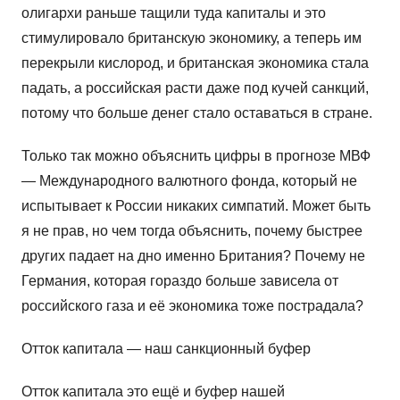
олигархи раньше тащили туда капиталы и это
стимулировало британскую экономику, а теперь им
перекрыли кислород, и британская экономика стала
падать, а российская расти даже под кучей санкций,
потому что больше денег стало оставаться в стране.
Только так можно объяснить цифры в прогнозе МВФ
— Международного валютного фонда, который не
испытывает к России никаких симпатий. Может быть
я не прав, но чем тогда объяснить, почему быстрее
других падает на дно именно Британия? Почему не
Германия, которая гораздо больше зависела от
российского газа и её экономика тоже пострадала?
Отток капитала — наш санкционный буфер
Отток капитала это ещё и буфер нашей