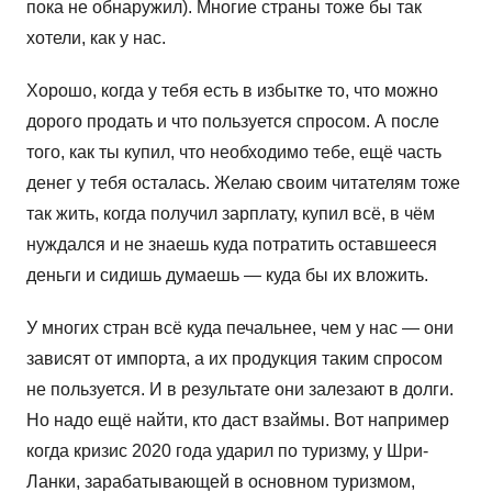
пока не обнаружил). Многие страны тоже бы так
хотели, как у нас.
Хорошо, когда у тебя есть в избытке то, что можно
дорого продать и что пользуется спросом. А после
того, как ты купил, что необходимо тебе, ещё часть
денег у тебя осталась. Желаю своим читателям тоже
так жить, когда получил зарплату, купил всё, в чём
нуждался и не знаешь куда потратить оставшееся
деньги и сидишь думаешь — куда бы их вложить.
У многих стран всё куда печальнее, чем у нас — они
зависят от импорта, а их продукция таким спросом
не пользуется. И в результате они залезают в долги.
Но надо ещё найти, кто даст взаймы. Вот например
когда кризис 2020 года ударил по туризму, у Шри-
Ланки, зарабатывающей в основном туризмом,