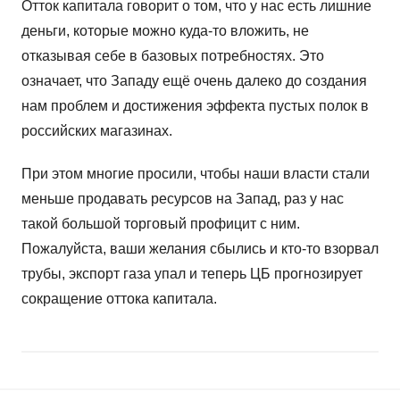
Отток капитала говорит о том, что у нас есть лишние
деньги, которые можно куда-то вложить, не
отказывая себе в базовых потребностях. Это
означает, что Западу ещё очень далеко до создания
нам проблем и достижения эффекта пустых полок в
российских магазинах.
При этом многие просили, чтобы наши власти стали
меньше продавать ресурсов на Запад, раз у нас
такой большой торговый профицит с ним.
Пожалуйста, ваши желания сбылись и кто-то взорвал
трубы, экспорт газа упал и теперь ЦБ прогнозирует
сокращение оттока капитала.