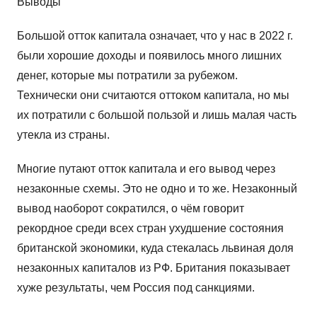
Выводы
Большой отток капитала означает, что у нас в 2022 г.
были хорошие доходы и появилось много лишних
денег, которые мы потратили за рубежом.
Технически они считаются оттоком капитала, но мы
их потратили с большой пользой и лишь малая часть
утекла из страны.
Многие путают отток капитала и его вывод через
незаконные схемы. Это не одно и то же. Незаконный
вывод наоборот сократился, о чём говорит
рекордное среди всех стран ухудшение состояния
британской экономики, куда стекалась львиная доля
незаконных капиталов из РФ. Британия показывает
хуже результаты, чем Россия под санкциями.