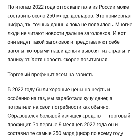
По итогам 2022 года отток капитала из России может
составить около 250 млрд. долларов. Это примерная
цифра, т.к. точных данных пока не появилось. Многие
люди не читают новости дальше заголовков. И вот
они видят такой заголовок и представляют себе
вагоны, которыми наши деньги вывозят из страны, и
паникуют. Хотя новость скорее позитивная.
Торговый профицит всем на зависть
В 2022 году были хорошие цены на нефть и
особенно на газ, мы заработали кучу денег, а
потратили на свои потребности как обычно.
Образовался большой излишек средств — торговый
профицит. За первые 9 месяцев 2022 года он и
составил те самые 250 млрд (цифр по всему году