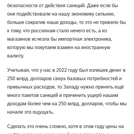
безопасности от действия санкций. Даже если бы
они подействовали на нашу экономику сильнее,
больше сократив наши доходы, то это не привело бы
к тому, что россиянам стало нечего есть, а из
магазинов исчезла бы импортная электроника,
которую мы покупаем взамен на иностранную
валюту.
Учитывая, что у нас в 2022 году был излишек денег в
250 млрд. долларов сверх базовых потребностей и
привычных расходов, то Западу нужно принять ещё
много пакетов санкций и причинить ущерб нашим
доходам более чем на 250 млрд. долларов, чтобы мы
начали это ощущать.
Сделать это очень сложно, хотя в этом году цены на