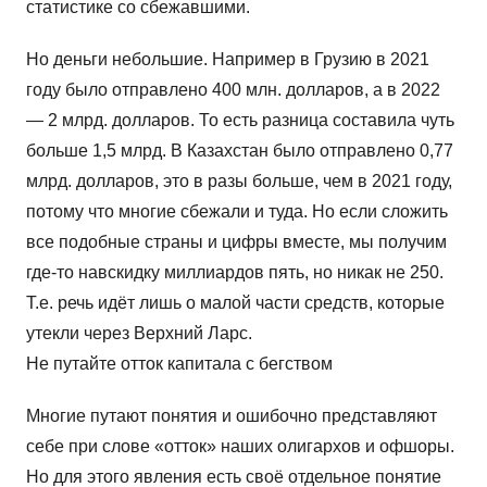
статистике со сбежавшими.
Но деньги небольшие. Например в Грузию в 2021
году было отправлено 400 млн. долларов, а в 2022
— 2 млрд. долларов. То есть разница составила чуть
больше 1,5 млрд. В Казахстан было отправлено 0,77
млрд. долларов, это в разы больше, чем в 2021 году,
потому что многие сбежали и туда. Но если сложить
все подобные страны и цифры вместе, мы получим
где-то навскидку миллиардов пять, но никак не 250.
Т.е. речь идёт лишь о малой части средств, которые
утекли через Верхний Ларс.
Не путайте отток капитала с бегством
Многие путают понятия и ошибочно представляют
себе при слове «отток» наших олигархов и офшоры.
Но для этого явления есть своё отдельное понятие