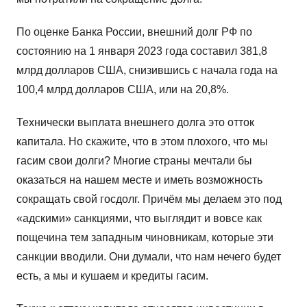
По оценке Банка России, внешний долг РФ по
состоянию на 1 января 2023 года составил 381,8
млрд долларов США, снизившись с начала года на
100,4 млрд долларов США, или на 20,8%.
Технически выплата внешнего долга это отток
капитала. Но скажите, что в этом плохого, что мы
гасим свои долги? Многие страны мечтали бы
оказаться на нашем месте и иметь возможность
сокращать свой госдолг. Причём мы делаем это под
«адскими» санкциями, что выглядит и вовсе как
пощечина тем западным чиновникам, которые эти
санкции вводили. Они думали, что нам нечего будет
есть, а мы и кушаем и кредиты гасим.