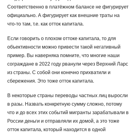
Соответственно в платёжном балансе не фигурирует
официально. А фигурирует как внешние траты на
что-то там, т.е. как отток капитала.
Если говорить о плохом оттоке капитала, то для
объективности можно привести такой негативный
пример. Вы наверняка помните, что многие наши
сограждане в 2022 году рванули через Верхний Ларс
из страны. С собой они конечно прихватили и
сбережения. Это тоже отток капитала.
В некоторые страны переводы частных лиц выросли
в разы. Назвать конкретную сумму сложно, потому
что и до всех этих событий мигранты зарабатывали в
России деньги и отправляли их домой, а это тоже
отток капитала, который находится в одной