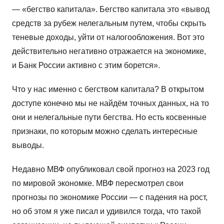
— «бегство капитала». Бегство капитала это «вывод
средств за рубеж нелегальным путем, чтобы скрыть
теневые доходы, уйти от налогообложения. Вот это
действительно негативно отражается на экономике,
и Банк России активно с этим борется».
Что у нас именно с бегством капитала? В открытом
доступе конечно мы не найдём точных данных, на то
они и нелегальные пути бегства. Но есть косвенные
признаки, по которым можно сделать интересные
выводы.
Недавно МВФ опубликовал свой прогноз на 2023 год
по мировой экономке. МВФ пересмотрел свои
прогнозы по экономике России — с падения на рост,
но об этом я уже писал и удивился тогда, что такой