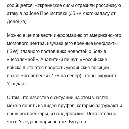
сообщается: «Украинские силы отразили российскую
атаку в районе Пречистовки (35 км к юго-западу от
Донецка).
Можно еще привести информацию от американского
мозгового центра, изучающего военные конфликты
(ISW), главного поставщика новостей о боях в
«незалежной». Аналитики пишут: «Российские
войска пытаются прорвать украинские позиции
возле Богоявленки (7 км на север), чтобы окружить
Угледар».
О том, что известно о ситуации на этом участке,
можно понять из видео-пруфов, которые загружают и
наши росвоенкоры, и бандеровские. Показательно,
что в Угледаре нарисовался Бутусов,