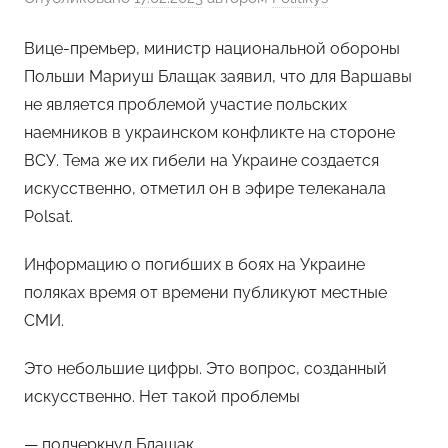
Вице-премьер, министр национальной обороны
Польши Мариуш Блащак заявил, что для Варшавы
не является проблемой участие польских
наемников в украинском конфликте на стороне
ВСУ. Тема же их гибели на Украине создается
искусственно, отметил он в эфире телеканала
Polsat.
Информацию о погибших в боях на Украине
поляках время от времени публикуют местные
СМИ.
Это небольшие цифры. Это вопрос, созданный
искусственно. Нет такой проблемы
— подчеркнул Блащак.