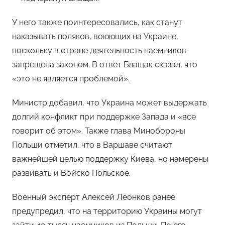
У него также поинтересовались, как станут
наказывать поляков, воюющих на Украине,
поскольку в стране деятельность наемников
запрещена законом. В ответ Блащак сказал, что
«это не является проблемой».
Министр добавил, что Украина может выдержать
долгий конфликт при поддержке Запада и «все
говорит об этом». Также глава Минобороны
Польши отметил, что в Варшаве считают
важнейшей целью поддержку Киева, но намерены
развивать и Войско Польское.
Военный эксперт Алексей Леонков ранее
предупредил, что на территорию Украины могут