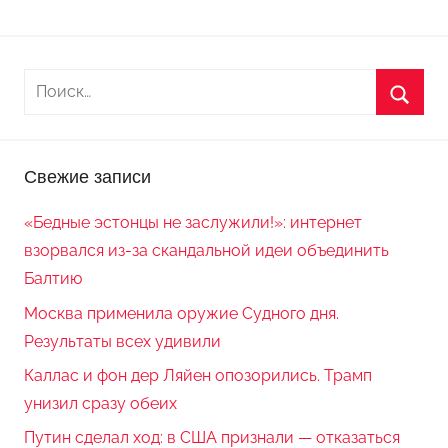
Свежие записи
«Бедные эстонцы не заслужили!»: интернет
взорвался из-за скандальной идеи объединить
Балтию
Москва применила оружие Судного дня.
Результаты всех удивили
Каллас и фон дер Ляйен опозорились. Трамп
унизил сразу обеих
Путин сделал ход: в США признали — отказаться