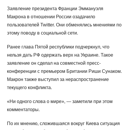
Заявление президента Франции Эммануэля
Макрона в отношении России озадачило
пользователей Twitter. Они обменялись мнениями по
этому поводу в социальной сети.
Ранее глава Пятой республики подчеркнул, что
нельзя дать РФ одержать верх на Украине. Такое
заявление он сделал на совместной пресс-
конференции с премьером Британии Риши Сунаком.
Макрон также выступил за нераспространение
текущего конфликта.
«Ни одного слова о мире», — заметили при этом
комментаторы.
По их мнению, сложившаяся вокруг Киева ситуация