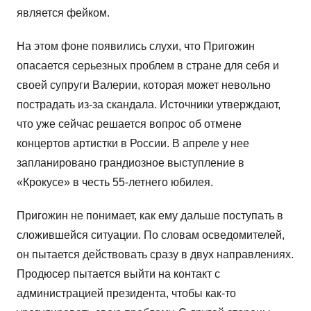
является фейком.
На этом фоне появились слухи, что Пригожин
опасается серьезных проблем в стране для себя и
своей супруги Валерии, которая может невольно
пострадать из-за скандала. Источники утверждают,
что уже сейчас решается вопрос об отмене
концертов артистки в России. В апреле у нее
запланировано грандиозное выступление в
«Крокусе» в честь 55-летнего юбилея.
Пригожин не понимает, как ему дальше поступать в
сложившейся ситуации. По словам осведомителей,
он пытается действовать сразу в двух направлениях.
Продюсер пытается выйти на контакт с
администрацией президента, чтобы как-то