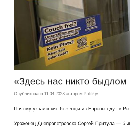
«Здесь нас никто быдлом
Опубликовано
11.04.2023
автором
Politikys
Почему украинские беженцы из Европы едут в Ро
Уроженец Днепропетровска Сергей Притула — бы