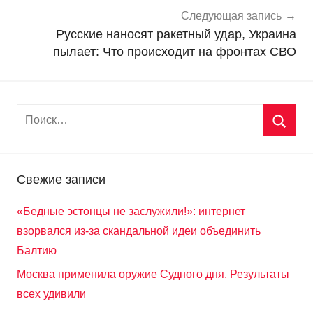
и
Следующая запись
Русские наносят ракетный удар, Украина
пылает: Что происходит на фронтах СВО
Свежие записи
«Бедные эстонцы не заслужили!»: интернет
взорвался из-за скандальной идеи объединить
Балтию
Москва применила оружие Судного дня. Результаты
всех удивили