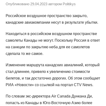
Опубликовано
29.04.2023
автором
Politikys
Российское воздушное пространство закрыто,
канадские авиакомпании несут в результате убытки.
Находиться в российском воздушном пространстве
самолеты Канады не могут. Поскольку Россия в ответ
на санкции по закрытию неба для ее самолетов
сделала то же самое.
Изменение маршрута канадских авиалиний, который
стал длиннее, привело к увеличению стоимости
билетов, и так достаточно дорогих. Об этом сообщает
РИА «Новости» со ссылкой на портал CTV News.
По словам экс-директора Air Canada Дункана Ди,
попасть из Канады в Юго-Восточную Азию более