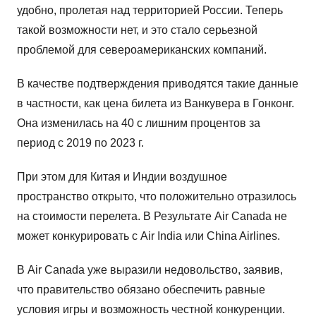
удобно, пролетая над территорией России. Теперь
такой возможности нет, и это стало серьезной
проблемой для североамериканских компаний.
В качестве подтверждения приводятся такие данные
в частности, как цена билета из Ванкувера в Гонконг.
Она изменилась на 40 с лишним процентов за
период с 2019 по 2023 г.
При этом для Китая и Индии воздушное
пространство открыто, что положительно отразилось
на стоимости перелета. В Результате Air Canada не
может конкурировать с Air India или China Airlines.
В Air Canada уже выразили недовольство, заявив,
что правительство обязано обеспечить равные
условия игры и возможность честной конкуренции.