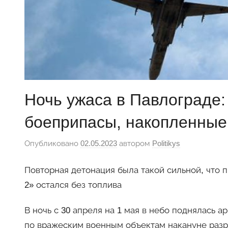
Ночь ужаса в Павлограде:
боеприпасы, накопленные
Опубликовано
02.05.2023
автором
Politikys
Повторная детонация была такой сильной, что 
2» остался без топлива
В ночь с 30 апреля на 1 мая в небо поднялась
по вражеским военным объектам накануне разр