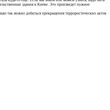
ельственные здания в Киеве. Это произведет нужное
лько так можно добиться прекращения террористических актов