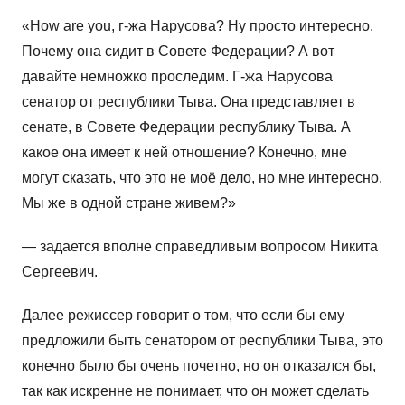
«How are you, г-жа Нарусова? Ну просто интересно.
Почему она сидит в Совете Федерации? А вот
давайте немножко проследим. Г-жа Нарусова
сенатор от республики Тыва. Она представляет в
сенате, в Совете Федерации республику Тыва. А
какое она имеет к ней отношение? Конечно, мне
могут сказать, что это не моё дело, но мне интересно.
Мы же в одной стране живем?»
— задается вполне справедливым вопросом Никита
Сергеевич.
Далее режиссер говорит о том, что если бы ему
предложили быть сенатором от республики Тыва, это
конечно было бы очень почетно, но он отказался бы,
так как искренне не понимает, что он может сделать