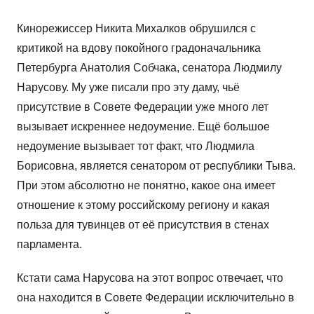
Кинорежиссер Никита Михалков обрушился с
критикой на вдову покойного градоначальника
Петербурга Анатолия Собчака, сенатора Людмилу
Нарусову. Му уже писали про эту даму, чьё
присутствие в Совете Федерации уже много лет
вызывает искреннее недоумение. Ещё большое
недоумение вызывает тот факт, что Людмила
Борисовна, является сенатором от республики Тыва.
При этом абсолютно не понятно, какое она имеет
отношение к этому российскому региону и какая
польза для тувинцев от её присутствия в стенах
парламента.
Кстати сама Нарусова на этот вопрос отвечает, что
она находится в Совете Федерации исключительно в