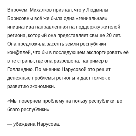
Впрочем, Михалков признал, что у Людмилы
Борисовны всё же была одна «гениальная»
инициатива направленная на поддержку жителей
региона, который она представляет свыше 20 лет.
Она предложила засеять земли республики
кон@плей, что бы в последующем экспортировать её
в те страны, где она разрешена, например в
Голландию. По мнению Нарусовой это решит
денежные проблемы регионы и даст толчок к
развитию экономики.
«Мы повернем проблему на пользу республики, во
благо республики»
— убеждена Нарусова.