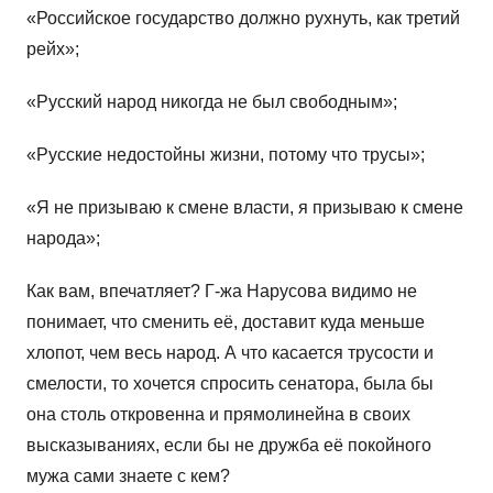
«Российское государство должно рухнуть, как третий
рейх»;
«Русский народ никогда не был свободным»;
«Русские недостойны жизни, потому что трусы»;
«Я не призываю к смене власти, я призываю к смене
народа»;
Как вам, впечатляет? Г-жа Нарусова видимо не
понимает, что сменить её, доставит куда меньше
хлопот, чем весь народ. А что касается трусости и
смелости, то хочется спросить сенатора, была бы
она столь откровенна и прямолинейна в своих
высказываниях, если бы не дружба её покойного
мужа сами знаете с кем?