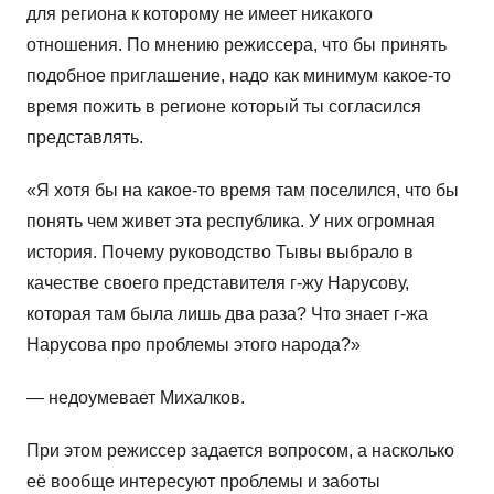
для региона к которому не имеет никакого
отношения. По мнению режиссера, что бы принять
подобное приглашение, надо как минимум какое-то
время пожить в регионе который ты согласился
представлять.
«Я хотя бы на какое-то время там поселился, что бы
понять чем живет эта республика. У них огромная
история. Почему руководство Тывы выбрало в
качестве своего представителя г-жу Нарусову,
которая там была лишь два раза? Что знает г-жа
Нарусова про проблемы этого народа?»
— недоумевает Михалков.
При этом режиссер задается вопросом, а насколько
её вообще интересуют проблемы и заботы