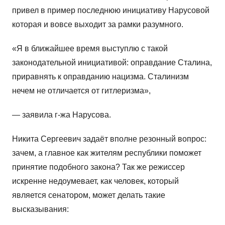
привел в пример последнюю инициативу Нарусовой
которая и вовсе выходит за рамки разумного.
«Я в ближайшее время выступлю с такой
законодательной инициативой: оправдание Сталина,
приравнять к оправданию нацизма. Сталинизм
нечем не отличается от гитлеризма»,
— заявила г-жа Нарусова.
Никита Сергеевич задаёт вполне резонный вопрос:
зачем, а главное как жителям республики поможет
принятие подобного закона? Так же режиссер
искренне недоумевает, как человек, который
является сенатором, может делать такие
высказывания: