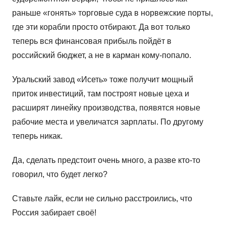
раньше «гонять» торговые суда в норвежские порты,
где эти корабли просто отбирают. Да вот только
теперь вся финансовая прибыль пойдёт в
российский бюджет, а не в карман кому-попало.
Уральский завод «Исеть» тоже получит мощный
приток инвестиций, там построят новые цеха и
расширят линейку производства, появятся новые
рабочие места и увеличатся зарплаты. По другому
теперь никак.
Да, сделать предстоит очень много, а разве кто-то
говорил, что будет легко?
Ставьте лайк, если не сильно расстроились, что
Россия забирает своё!