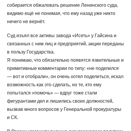
собирается обжаловать решение Ленинского суда,
видимо ещё не понимая, что ему назад уже никто
ничего не вернёт.
Суд изъял все активы завода «Исеть» у Гайсина и
связанных с ним лиц и предприятий, акции переданы
в пользу Государства.
Я понимаю, что обязательно появятся язвительные и
примитивные комментарии по типу: «не поделился
— вот и отобрали», он очень хотел поделиться, искал
возможность как это сделать, но те, кто ему
попытался «помочь» — вдруг тоже стали
фигурантами дел и лишились своих должностей,
вызвав много вопросов у Генеральной прокуратуры
и СК.