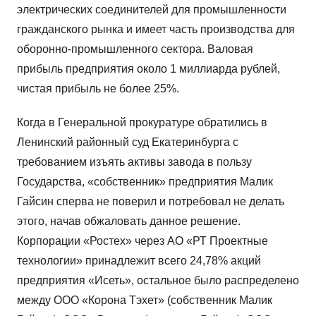
электрических соединителей для промышленности
гражданского рынка и имеет часть производства для
оборонно-промышленного сектора. Валовая
прибыль предприятия около 1 миллиарда рублей,
чистая прибыль не более 25%.
Когда в Генеральной прокуратуре обратились в
Ленинский районный суд Екатеринбурга с
требованием изъять активы завода в пользу
Государства, «собственник» предприятия Малик
Гайсин сперва не поверил и потребовал не делать
этого, начав обжаловать данное решение.
Корпорации «Ростех» через АО «РТ Проектные
технологии» принадлежит всего 24,78% акций
предприятия «Исеть», остальное было распределено
между ООО «Корона Тэхет» (собственник Малик