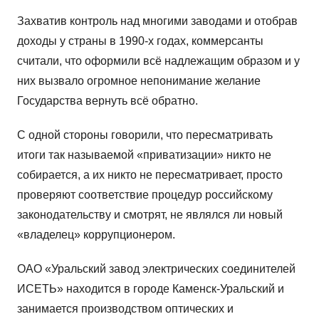
Захватив контроль над многими заводами и отобрав
доходы у страны в 1990-х годах, коммерсанты
считали, что оформили всё надлежащим образом и у
них вызвало огромное непонимание желание
Государства вернуть всё обратно.
С одной стороны говорили, что пересматривать
итоги так называемой «приватизации» никто не
собирается, а их никто не пересматривает, просто
проверяют соответствие процедур российскому
законодательству и смотрят, не являлся ли новый
«владелец» коррупционером.
ОАО «Уральский завод электрических соединителей
ИСЕТЬ» находится в городе Каменск-Уральский и
занимается производством оптических и