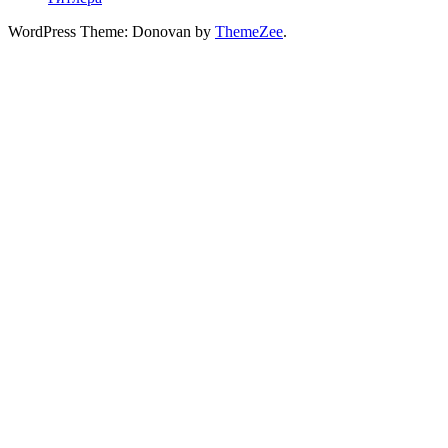
WordPress Theme: Donovan by
ThemeZee
.