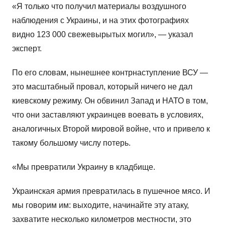
«Я только что получил материалы воздушного
наблюдения с Украины, и на этих фотографиях
видно 123 000 свежевырытых могил», — указал
эксперт.
По его словам, нынешнее контрнаступление ВСУ —
это масштабный провал, который ничего не дал
киевскому режиму. Он обвинил Запад и НАТО в том,
что они заставляют украинцев воевать в условиях,
аналогичных Второй мировой войне, что и привело к
такому большому числу потерь.
«Мы превратили Украину в кладбище.
Украинская армия превратилась в пушечное мясо. И
мы говорим им: выходите, начинайте эту атаку,
захватите несколько километров местности, это