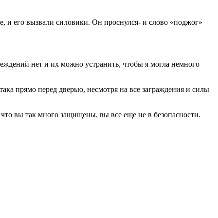
ие, и его вызвали силовики. Он проснулся- и слово «поджог»
реждений нет и их можно устранить, чтобы я могла немного
атака прямо перед дверью, несмотря на все заграждения и силы
, что вы так много защищены, вы все еще не в безопасности.