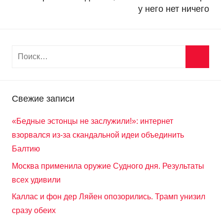
у него нет ничего
Свежие записи
«Бедные эстонцы не заслужили!»: интернет
взорвался из-за скандальной идеи объединить
Балтию
Москва применила оружие Судного дня. Результаты
всех удивили
Каллас и фон дер Ляйен опозорились. Трамп унизил
сразу обеих