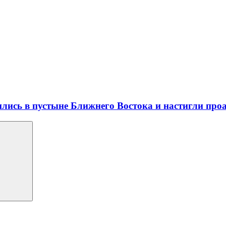
лись в пустыне Ближнего Востока и настигли пр