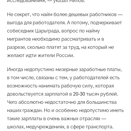
исследованиям», — указал Нилов.
Не секрет, что найм более дешевых работников —
выгода для работодателя. А потому, подчеркивает
собеседник Царьграда, вопрос по найму
мигрантов необходимо рассматривать и в
разрезе, сколько платят за труд, на который не
желают идти жители России.
Иногда недопустимо мизерные заработные платы,
в том числе, связаны с тем, у работодателей есть
возможность нанимать рабочую силу, которая
довольствуется зарплатой в 20-30 тысяч рублей.
Чего абсолютно недостаточно для большинства
наших граждан. Но и особенно недопустимо иметь
такие зарплаты в очень важных отраслях —
школах, медучреждениях, в сфере транспорта.