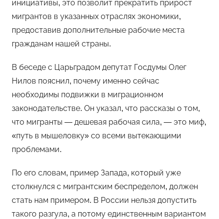
инициативы, это позволит прекратить прирост
мигрантов в указанных отраслях экономики,
предоставив дополнительные рабочие места
гражданам нашей страны.
В беседе с Царьградом депутат Госдумы Олег
Нилов пояснил, почему именно сейчас
необходимы подвижки в миграционном
законодательстве. Он указал, что рассказы о том,
что мигранты — дешевая рабочая сила, — это миф,
«путь в мышеловку» со всеми вытекающими
проблемами.
По его словам, пример Запада, который уже
столкнулся с мигрантским беспределом, должен
стать нам примером. В России нельзя допустить
такого разгула, а потому единственным вариантом