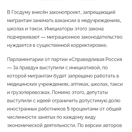
В Госдуму внесён законопроект, запрещающий
мигрантам занимать вакансии в медучреждениях,
школах и такси. Инициаторы этого закона
подчеркивают — миграционное законодательство
нуждается в существенной корректировке.
Парламентарии от партии «Справедливая Россия
— За правду» выступили с инициативой, по
которой мигрантам будет запрещено работать в
медицинских учреждениях, аптеках, школах, такси
и грузоперевозках. Помимо этого, депутаты
выступили с идеей ограничить допустимую долю
иностранных работников 5 процентами от общей
численности занятых по каждому виду
экономической деятельности. По версии авторов