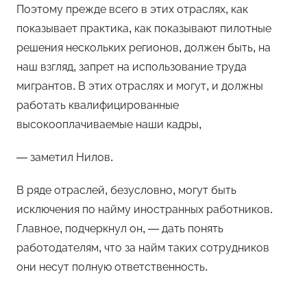
Поэтому прежде всего в этих отраслях, как
показывает практика, как показывают пилотные
решения нескольких регионов, должен быть, на
наш взгляд, запрет на использование труда
мигрантов. В этих отраслях и могут, и должны
работать квалифицированные
высокооплачиваемые наши кадры,
— заметил Нилов.
В ряде отраслей, безусловно, могут быть
исключения по найму иностранных работников.
Главное, подчеркнул он, — дать понять
работодателям, что за найм таких сотрудников
они несут полную ответственность.