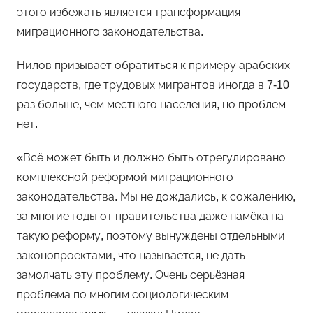
этого избежать является трансформация
миграционного законодательства.
Нилов призывает обратиться к примеру арабских
государств, где трудовых мигрантов иногда в 7-10
раз больше, чем местного населения, но проблем
нет.
«Всё может быть и должно быть отрегулировано
комплексной реформой миграционного
законодательства. Мы не дождались, к сожалению,
за многие годы от правительства даже намёка на
такую реформу, поэтому вынуждены отдельными
законопроектами, что называется, не дать
замолчать эту проблему. Очень серьёзная
проблема по многим социологическим