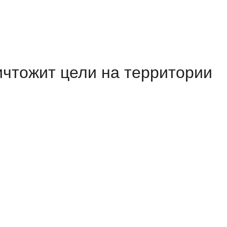
ничтожит цели на территории