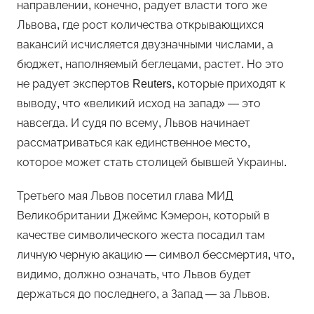
направлении, конечно, радует власти того же
Львова, где рост количества открывающихся
вакансий исчисляется двузначными числами, а
бюджет, наполняемый беглецами, растет. Но это
не радует экспертов Reuters, которые приходят к
выводу, что «великий исход на запад» — это
навсегда. И судя по всему, Львов начинает
рассматриваться как единственное место,
которое может стать столицей бывшей Украины.
Третьего мая Львов посетил глава МИД
Великобритании Джеймс Кэмерон, который в
качестве символического жеста посадил там
личную черную акацию — символ бессмертия, что,
видимо, должно означать, что Львов будет
держаться до последнего, а Запад — за Львов.