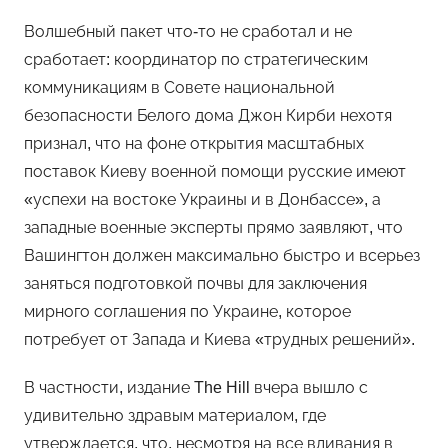
Волшебный пакет что-то не сработал и не
сработает: координатор по стратегическим
коммуникациям в Совете национальной
безопасности Белого дома Джон Кирби нехотя
признал, что на фоне открытия масштабных
поставок Киеву военной помощи русские имеют
«успехи на востоке Украины и в Донбассе», а
западные военные эксперты прямо заявляют, что
Вашингтон должен максимально быстро и всерьез
заняться подготовкой почвы для заключения
мирного соглашения по Украине, которое
потребует от Запада и Киева «трудных решений».
В частности, издание The Hill вчера вышло с
удивительно здравым материалом, где
утверждается, что, несмотря на все вливания в