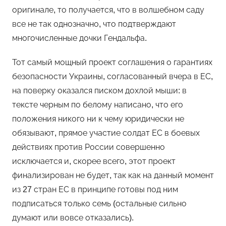
оригинале, то получается, что в волшебном саду
все не так однозначно, что подтверждают
многочисленные дочки Гендальфа.
Тот самый мощный проект соглашения о гарантиях
безопасности Украины, согласованный вчера в ЕС,
на поверку оказался писком дохлой мыши: в
тексте черным по белому написано, что его
положения никого ни к чему юридически не
обязывают, прямое участие солдат ЕС в боевых
действиях против России совершенно
исключается и, скорее всего, этот проект
финализирован не будет, так как на данный момент
из 27 стран ЕС в принципе готовы под ним
подписаться только семь (остальные сильно
думают или вовсе отказались).