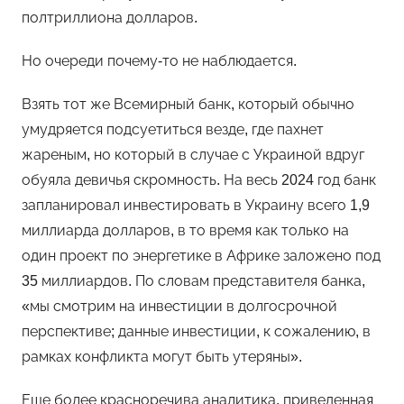
полтриллиона долларов.
Но очереди почему-то не наблюдается.
Взять тот же Всемирный банк, который обычно
умудряется подсуетиться везде, где пахнет
жареным, но который в случае с Украиной вдруг
обуяла девичья скромность. На весь 2024 год банк
запланировал инвестировать в Украину всего 1,9
миллиарда долларов, в то время как только на
один проект по энергетике в Африке заложено под
35 миллиардов. По словам представителя банка,
«мы смотрим на инвестиции в долгосрочной
перспективе; данные инвестиции, к сожалению, в
рамках конфликта могут быть утеряны».
Еще более красноречива аналитика, приведенная