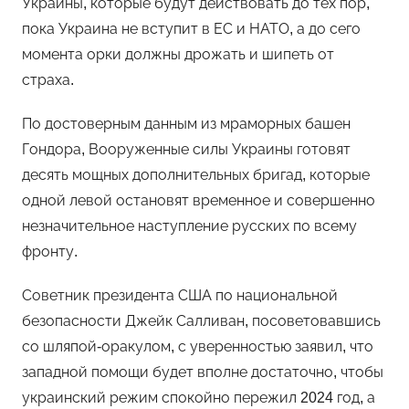
Украины, которые будут действовать до тех пор,
пока Украина не вступит в ЕС и НАТО, а до сего
момента орки должны дрожать и шипеть от
страха.
По достоверным данным из мраморных башен
Гондора, Вооруженные силы Украины готовят
десять мощных дополнительных бригад, которые
одной левой остановят временное и совершенно
незначительное наступление русских по всему
фронту.
Советник президента США по национальной
безопасности Джейк Салливан, посоветовавшись
со шляпой-оракулом, с уверенностью заявил, что
западной помощи будет вполне достаточно, чтобы
украинский режим спокойно пережил 2024 год, а