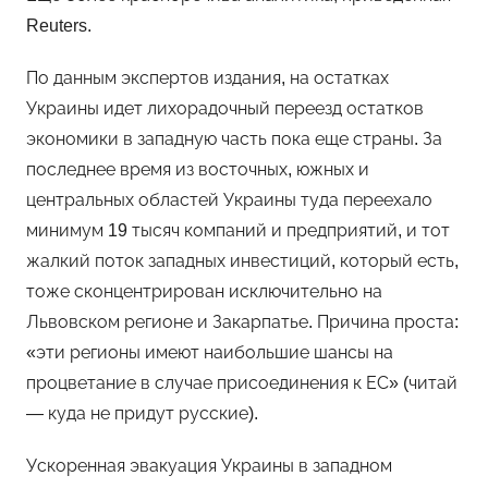
Reuters.
По данным экспертов издания, на остатках
Украины идет лихорадочный переезд остатков
экономики в западную часть пока еще страны. За
последнее время из восточных, южных и
центральных областей Украины туда переехало
минимум 19 тысяч компаний и предприятий, и тот
жалкий поток западных инвестиций, который есть,
тоже сконцентрирован исключительно на
Львовском регионе и Закарпатье. Причина проста:
«эти регионы имеют наибольшие шансы на
процветание в случае присоединения к ЕС» (читай
— куда не придут русские).
Ускоренная эвакуация Украины в западном