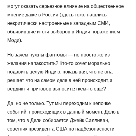
могут оказать серьезное влияние на общественное
мнение даже в России (здесь тоже нашлись
некритически настроенные к западным СМИ,
объявившие итоги выборов в Индии поражением
Моди).
Но зачем нужны фантомы — не просто же из
желания напакостить? Кто-то хочет морально
подавить целую Индию, показывая, что не она
решает, что на самом деле в ней происходит, а
вердикт и приговор выносится кем-то еще?
Да, но не только. Тут мы переходим к цепочке
событий, происходящих в данный момент. Дело в
том, что в Дели собирается Джейк Салливан,
советник президента США по нацбезопасности