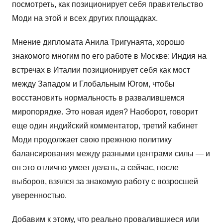
посмотреть, как позиционирует себя правительство
Моди на этой и всех других площадках.
Мнение дипломата Анила Тригунаята, хорошо
знакомого многим по его работе в Москве: Индия на
встречах в Италии позиционирует себя как мост
между Западом и Глобальным Югом, чтобы
восстановить нормальность в развалившемся
миропорядке. Это новая идея? Наоборот, говорит
еще один индийский комментатор, третий кабинет
Моди продолжает свою прежнюю политику
балансирования между разными центрами силы — и
он это отлично умеет делать, а сейчас, после
выборов, взялся за знакомую работу с возросшей
уверенностью.
Добавим к этому, что реально провалившиеся или