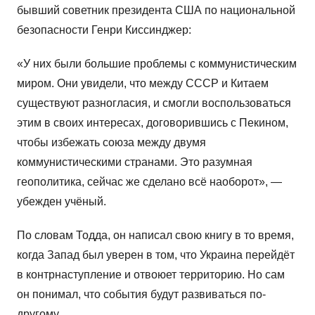
бывший советник президента США по национальной
безопасности Генри Киссинджер:
«У них были большие проблемы с коммунистическим
миром. Они увидели, что между СССР и Китаем
существуют разногласия, и смогли воспользоваться
этим в своих интересах, договорившись с Пекином,
чтобы избежать союза между двумя
коммунистическими странами. Это разумная
геополитика, сейчас же сделано всё наоборот», —
убежден учёный.
По словам Тодда, он написал свою книгу в то время,
когда Запад был уверен в том, что Украина перейдёт
в контрнаступление и отвоюет территорию. Но сам
он понимал, что события будут развиваться по-
другому.