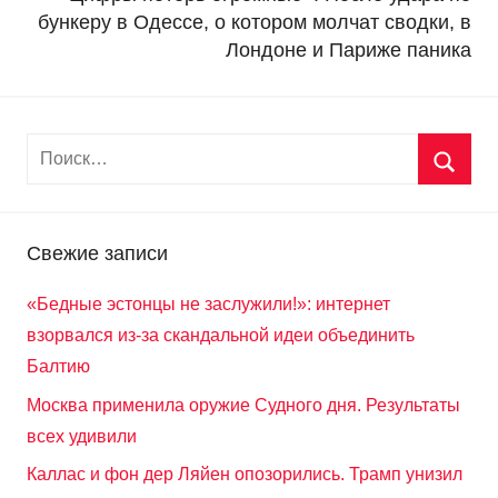
бункеру в Одессе, о котором молчат сводки, в
Лондоне и Париже паника
Свежие записи
«Бедные эстонцы не заслужили!»: интернет
взорвался из-за скандальной идеи объединить
Балтию
Москва применила оружие Судного дня. Результаты
всех удивили
Каллас и фон дер Ляйен опозорились. Трамп унизил