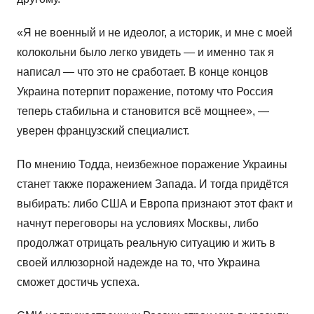
«Я не военный и не идеолог, а историк, и мне с моей
колокольни было легко увидеть — и именно так я
написал — что это не сработает. В конце концов
Украина потерпит поражение, потому что Россия
теперь стабильна и становится всё мощнее», —
уверен французский специалист.
По мнению Тодда, неизбежное поражение Украины
станет также поражением Запада. И тогда придётся
выбирать: либо США и Европа признают этот факт и
начнут переговоры на условиях Москвы, либо
продолжат отрицать реальную ситуацию и жить в
своей иллюзорной надежде на то, что Украина
сможет достичь успеха.