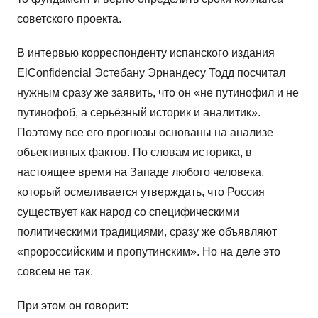
советского проекта.
В интервью корреспонденту испанского издания
ElConfidencial Эстебану Эрнандесу Тодд посчитал
нужным сразу же заявить, что он «не путинофил и не
путинофоб, а серьёзный историк и аналитик».
Поэтому все его прогнозы основаны на анализе
объективных фактов. По словам историка, в
настоящее время на Западе любого человека,
который осмеливается утверждать, что Россия
существует как народ со специфическими
политическими традициями, сразу же объявляют
«пророссийским и пропутинским». Но на деле это
совсем не так.
При этом он говорит: