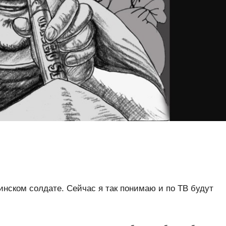
инском солдате. Сейчас я так понимаю и по ТВ будут