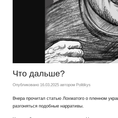
Что дальше?
Опубликовано
16.03.2025
автором
Politikys
Вчера прочитал статью Лохматого о пленном укра
разгоняться подобные нарративы.