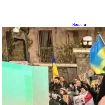
Новости