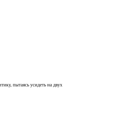
ику, пытаясь усидеть на двух