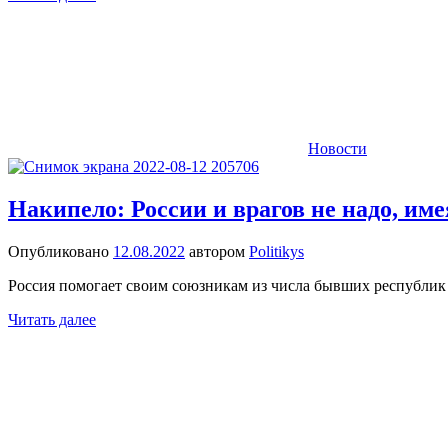
Новости
Накипело: России и врагов не надо, им
Опубликовано
12.08.2022
автором
Politikys
Россия помогает своим союзникам из числа бывших республик 
Читать далее