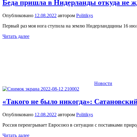
Беда пришла в Нидерланды откуда не 
Опубликовано
12.08.2022
автором
Politikys
Первый раз моя нога ступила на землю Нидерландщины 16 июля 
Читать далее
Новости
«Такого не было никогда»: Сатановски
Опубликовано
12.08.2022
автором
Politikys
Россия переигрывает Евросоюз в ситуации с поставками природ
Читать далее