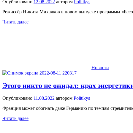
Опубликовано
12.08.2022
автором
Politikys
Режиссёр Никита Михалков в новом выпуске программы «Бесог
Читать далее
Новости
Этого никто не ожидал: крах энергети
Опубликовано
11.08.2022
автором
Politikys
Франция может обогнать даже Германию по темпам стремительн
Читать далее