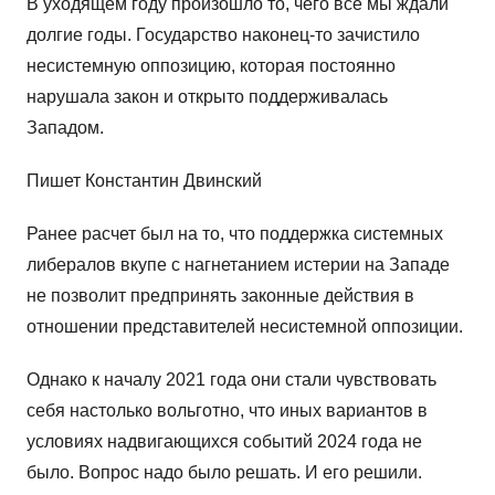
В уходящем году произошло то, чего все мы ждали
долгие годы. Государство наконец-то зачистило
несистемную оппозицию, которая постоянно
нарушала закон и открыто поддерживалась
Западом.
Пишет Константин Двинский
Ранее расчет был на то, что поддержка системных
либералов вкупе с нагнетанием истерии на Западе
не позволит предпринять законные действия в
отношении представителей несистемной оппозиции.
Однако к началу 2021 года они стали чувствовать
себя настолько вольготно, что иных вариантов в
условиях надвигающихся событий 2024 года не
было. Вопрос надо было решать. И его решили.