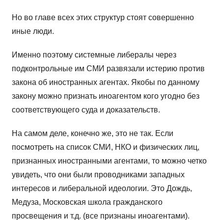
Но во главе всех этих структур стоят совершенно
иные люди.
Именно поэтому системные либералы через
подконтрольные им СМИ развязали истерию против
закона об иностранных агентах. Якобы по данному
закону можно признать иноагентом кого угодно без
соответствующего суда и доказательств.
На самом деле, конечно же, это не так. Если
посмотреть на список СМИ, НКО и физических лиц,
признанных иностранными агентами, то можно четко
увидеть, что они были проводниками западных
интересов и либеральной идеологии. Это Дождь,
Медуза, Московская школа гражданского
просвещения и т.д. (все признаны иноагентами).