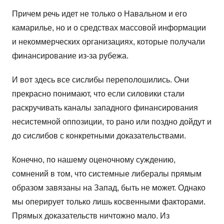
Причем речь идет не только о Навальном и его
камарилье, но и о средствах массовой информации
и некоммерческих организациях, которые получали
финансирование из-за рубежа.
И вот здесь все сислибы переполошились. Они
прекрасно понимают, что если силовики стали
раскручивать каналы западного финансирования
несистемной оппозиции, то рано или поздно дойдут и
до сислибов с конкретными доказательствами.
Конечно, по нашему оценочному суждению,
сомнений в том, что системные либералы прямым
образом завязаны на Запад, быть не может. Однако
мы оперирует только лишь косвенными факторами.
Прямых доказательств ничтожно мало. Из