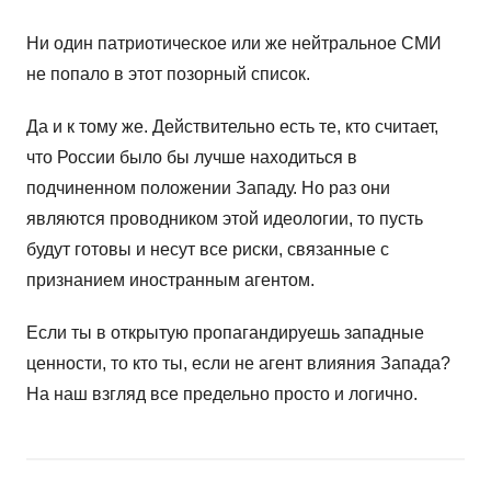
Ни один патриотическое или же нейтральное СМИ
не попало в этот позорный список.
Да и к тому же. Действительно есть те, кто считает,
что России было бы лучше находиться в
подчиненном положении Западу. Но раз они
являются проводником этой идеологии, то пусть
будут готовы и несут все риски, связанные с
признанием иностранным агентом.
Если ты в открытую пропагандируешь западные
ценности, то кто ты, если не агент влияния Запада?
На наш взгляд все предельно просто и логично.